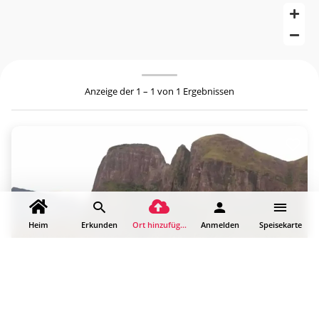
Anzeige der 1 – 1 von 1 Ergebnissen
Heim
Erkunden
Ort hinzufügen
Anmelden
Speisekarte