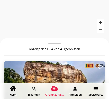
Anzeige der 1 – 4 von 4 Ergebnissen
Heim
Erkunden
Ort hinzufügen
Anmelden
Speisekarte