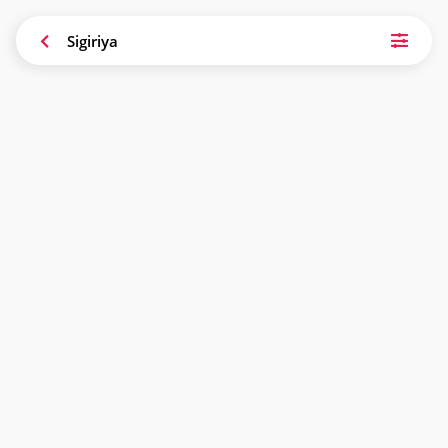
Sigiriya