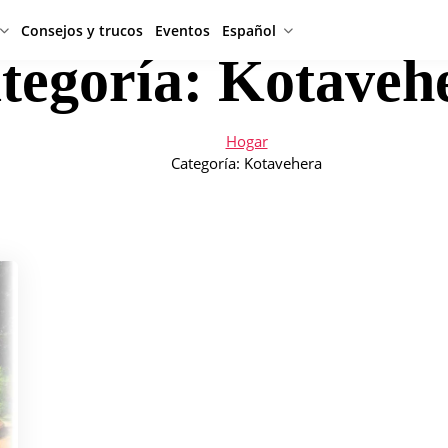
Consejos y trucos
Eventos
Español
tegoría:
Kotaveh
Hogar
Categoría:
Kotavehera