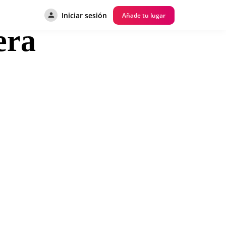
Iniciar sesión
Añade tu lugar
era