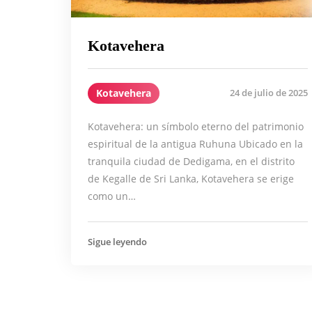
Kotavehera
Kotavehera
24 de julio de 2025
Kotavehera: un símbolo eterno del patrimonio
espiritual de la antigua Ruhuna Ubicado en la
tranquila ciudad de Dedigama, en el distrito
de Kegalle de Sri Lanka, Kotavehera se erige
como un…
Sigue leyendo