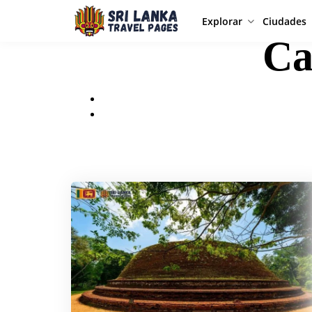
Explorar
Ciudades
Ca