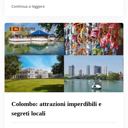
Continua a leggere
Colombo: attrazioni imperdibili e
segreti locali