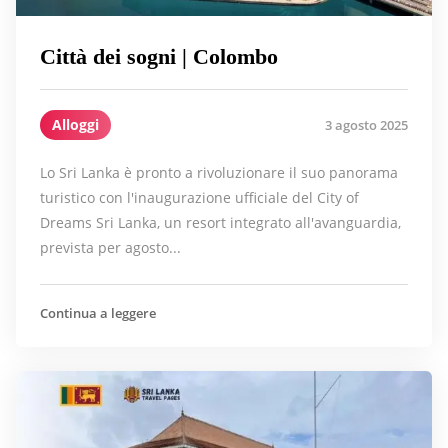
Città dei sogni | Colombo
Alloggi
3 agosto 2025
Lo Sri Lanka è pronto a rivoluzionare il suo panorama
turistico con l'inaugurazione ufficiale del City of
Dreams Sri Lanka, un resort integrato all'avanguardia,
prevista per agosto...
Continua a leggere