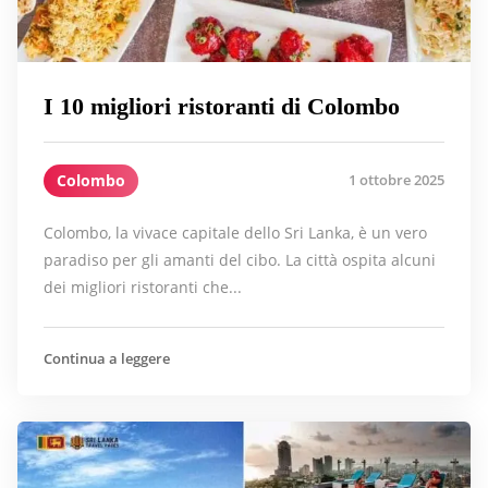
I 10 migliori ristoranti di Colombo
Colombo
1 ottobre 2025
Colombo, la vivace capitale dello Sri Lanka, è un vero
paradiso per gli amanti del cibo. La città ospita alcuni
dei migliori ristoranti che...
Continua a leggere