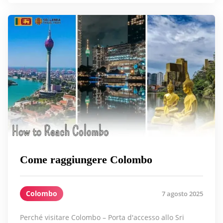
Come raggiungere Colombo
Colombo
7 agosto 2025
Perché visitare Colombo – Porta d'accesso allo Sri