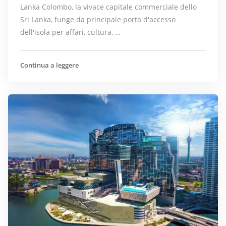
Lanka Colombo, la vivace capitale commerciale dello
Sri Lanka, funge da principale porta d'accesso
dell'isola per affari, cultura, …
Continua a leggere