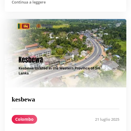
Continua a leggere
kesbewa
Colombo
21 luglio 2025