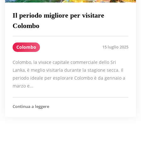
Il periodo migliore per visitare
Colombo
Colombo
15 luglio 2025
Colombo, la vivace capitale commerciale dello Sri
Lanka, è meglio visitarla durante la stagione secca. Il
periodo ideale per esplorare Colombo è da gennaio a
marzo e...
Continua a leggere