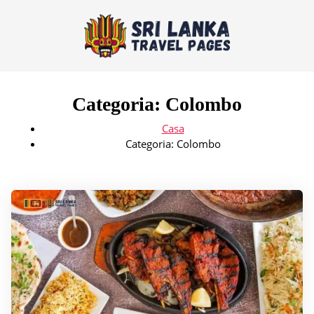
Categoria:
Colombo
Casa
Categoria:
Colombo