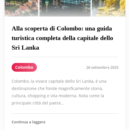
Alla scoperta di Colombo: una guida
turistica completa della capitale dello
Sri Lanka
Colombo
26 settembre 2025
Colombo, la vivace capitale dello Sri Lanka, è una
destinazione che fonde magnificamente storia,
cultura, shopping e vita moderna. Nota come la
principale città del paese...
Continua a leggere