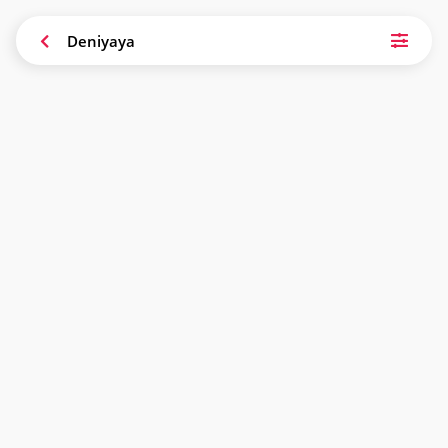
Deniyaya