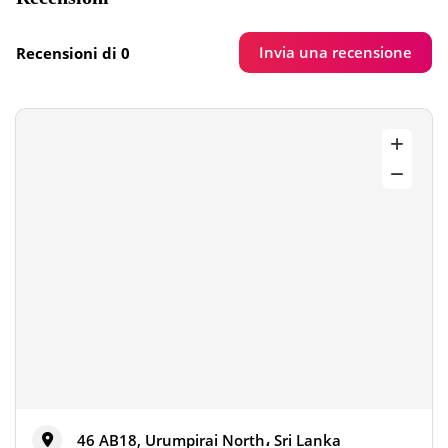
Invia una recensione
Recensioni di 0
46 AB18, Urumpirai North، Sri Lanka