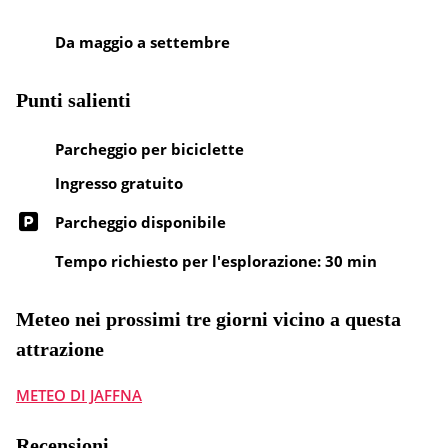
Da maggio a settembre
Punti salienti
Parcheggio per biciclette
Ingresso gratuito
Parcheggio disponibile
Tempo richiesto per l'esplorazione: 30 min
Meteo nei prossimi tre giorni vicino a questa
attrazione
METEO DI JAFFNA
Recensioni