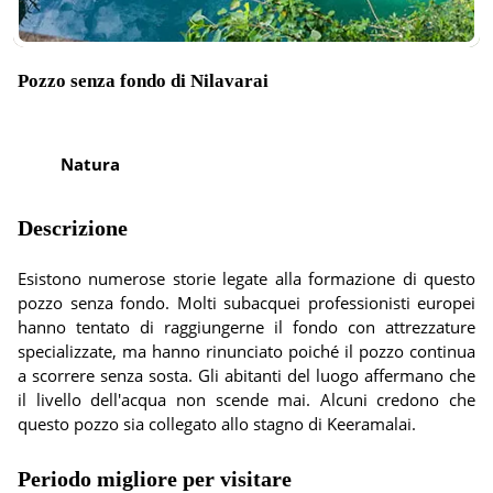
Pozzo senza fondo di Nilavarai
Natura
Descrizione
Esistono numerose storie legate alla formazione di questo
pozzo senza fondo. Molti subacquei professionisti europei
hanno tentato di raggiungerne il fondo con attrezzature
specializzate, ma hanno rinunciato poiché il pozzo continua
a scorrere senza sosta. Gli abitanti del luogo affermano che
il livello dell'acqua non scende mai. Alcuni credono che
questo pozzo sia collegato allo stagno di Keeramalai.
Periodo migliore per visitare