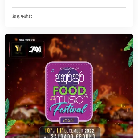
続きを読む