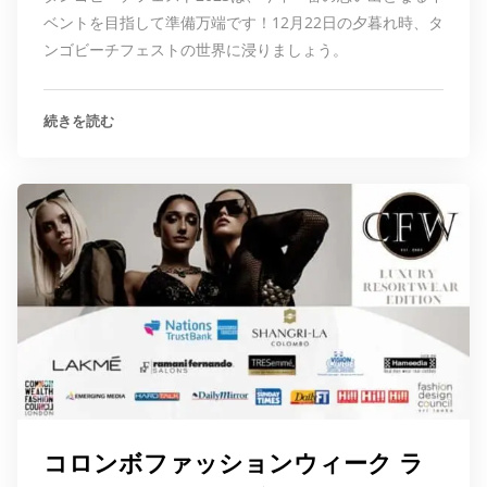
ベントを目指して準備万端です！12月22日の夕暮れ時、タ
ンゴビーチフェストの世界に浸りましょう。
続きを読む
コロンボファッションウィーク ラ