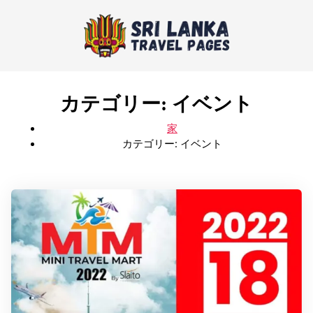
カテゴリー:
イベント
家
カテゴリー:
イベント