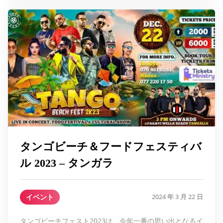
タンゴビーチ＆フードフェスティバ
ル 2023 – タンガラ
イベント
2024 年 3 月 22 日
タンゴビーチフェスト2023は、今年一番の思い出となるイ