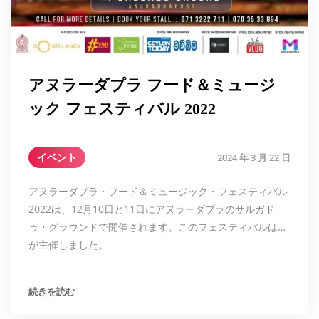
アヌラーダプラ フード＆ミュージ
ック フェスティバル 2022
イベント
2024 年 3 月 22 日
アヌラーダプラ・フード＆ミュージック・フェスティバル
2022は、12月10日と11日にアヌラーダプラのサルガド
ゥ・グラウンドで開催されます。このフェスティバルは…
が主催しました。
続きを読む