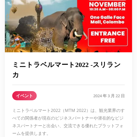
ミニトラベルマート2022 -スリラン
カ
イベント
2024 年 3 月 22 日
ミニトラベルマート2022（MTM 2022）は、観光業界のす
べての関係者が現在のビジネスパートナーや潜在的なビジ
ネスパートナーと出会い、交流できる優れたプラットフォ
ームを提供します。