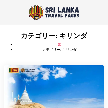
カテゴリー:
キリンダ
家
カテゴリー:
キリンダ