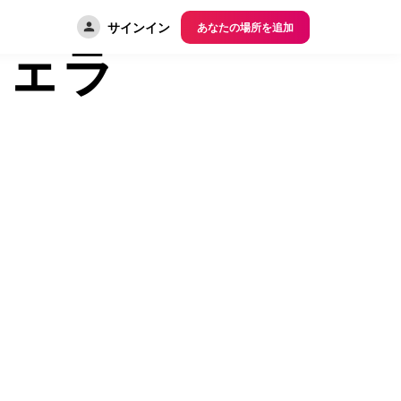
サインイン
あなたの場所を追加
ウェラ