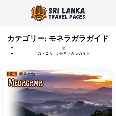
カテゴリー:
モネラガラガイド
家
カテゴリー:
モネラガラガイド