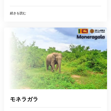
続きを読む
モネラガラ