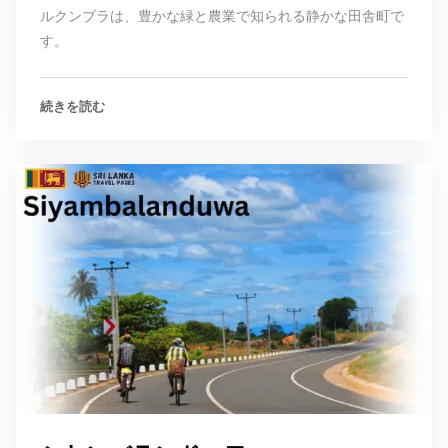
ルクンブラは、豊かな緑と農業で知られる静かな田舎町で
す。
続きを読む