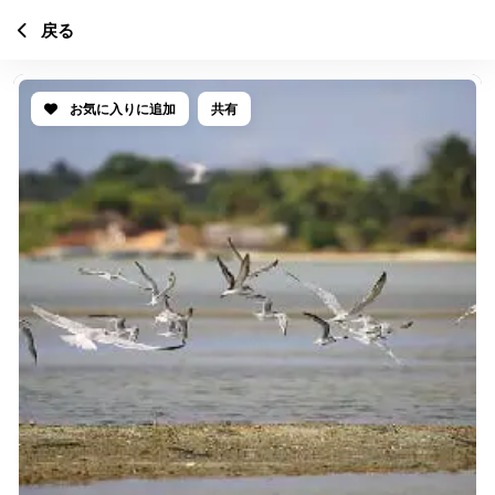
戻る
お気に入りに追加
共有