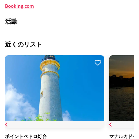
Booking.com
活動
近くのリスト
ポイントペドロ灯台
マナルカドゥ