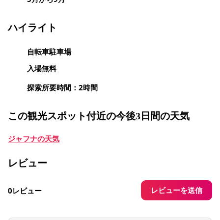
ハイライト
自転車駐車場
入場無料
探索所要時間：2時間
この観光スポット付近の今後3日間の天気
ジャフナの天気
レビュー
レビューを送信
0レビュー