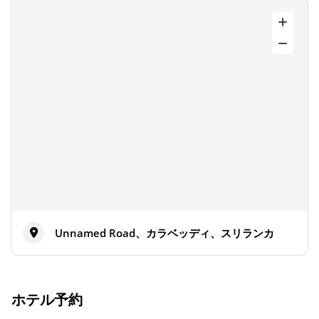
Unnamed Road、カラベッディ、スリランカ
ホテル予約