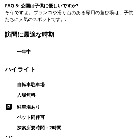
FAQ 5: 公園は子供に優しいですか?
そうですよ。ブランコや滑り台のある専用の遊び場は、子供
たちに人気のスポットです。.
訪問に最適な時期
一年中
ハイライト
自転車駐車場
入場無料
駐車場あり
ペット同伴可
探索所要時間：2時間