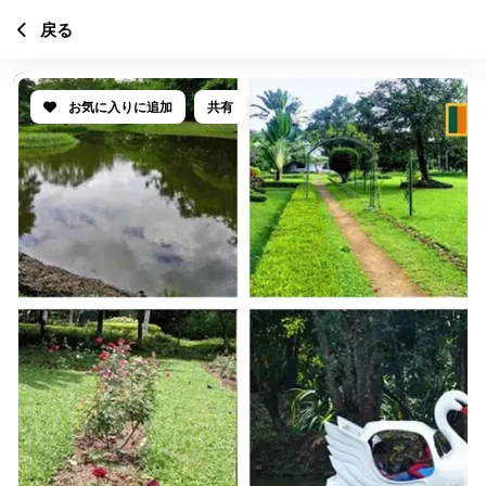
戻る
お気に入りに追加
共有