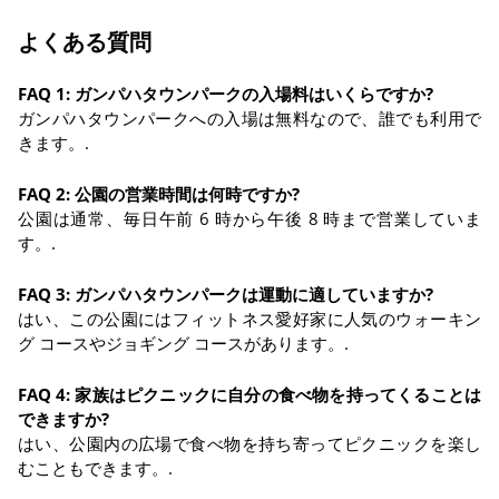
よくある質問
FAQ 1: ガンパハタウンパークの入場料はいくらですか?
ガンパハタウンパークへの入場は無料なので、誰でも利用で
きます。.
FAQ 2: 公園の営業時間は何時ですか?
公園は通常、毎日午前 6 時から午後 8 時まで営業していま
す。.
FAQ 3: ガンパハタウンパークは運動に適していますか?
はい、この公園にはフィットネス愛好家に人気のウォーキン
グ コースやジョギング コースがあります。.
FAQ 4: 家族はピクニックに自分の食べ物を持ってくることは
できますか?
はい、公園内の広場で食べ物を持ち寄ってピクニックを楽し
むこともできます。.