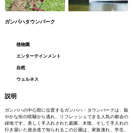
ガンパハタウンパーク
植物園
エンターテインメント
自然
ウェルネス
説明
ガンパハの中心部に位置するガンパハ・タウンパークは、賑
やかな街の喧騒から逃れ、リフレッシュできる人気の都会の
緑地です。美しく手入れされた庭園、木陰、そして手入れの
行き届いた遊歩道で知られるこの公園は、家族連れ、学生、