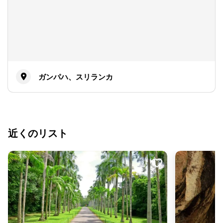
ガンパハ、スリランカ
近くのリスト