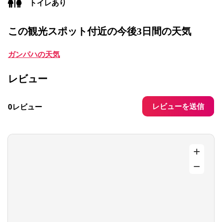
トイレあり
この観光スポット付近の今後3日間の天気
ガンパハの天気
レビュー
レビューを送信
0レビュー