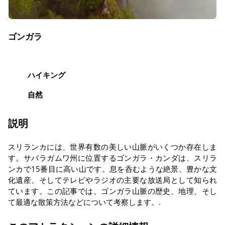
ゴンガラ
ハイキング
自然
説明
スリランカには、世界有数の美しい山脈がいくつか存在しま
す。サバラガムワ州に位置するゴンガラ・カンダは、スリラ
ンカで15番目に高い山です。息を呑むような絶景、豊かな文
化遺産、そしてテレビやラジオの主要な放送局として知られ
ています。この記事では、ゴンガラ山脈の歴史、地理、そし
て最適な散策方法などについて考察します。.