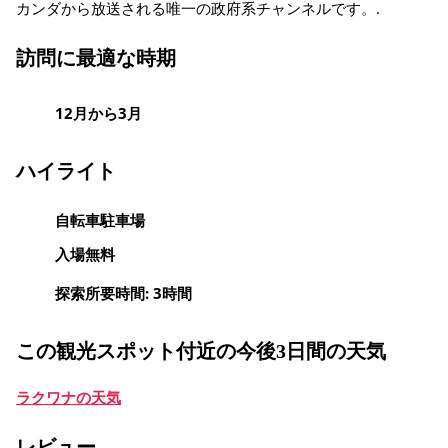
カンダから放送される唯一の政府系チャンネルです。.
訪問に最適な時期
12月から3月
ハイライト
自転車駐車場
入場無料
探索所要時間: 3時間
この観光スポット付近の今後3日間の天気
ラクワナの天気
レビュー