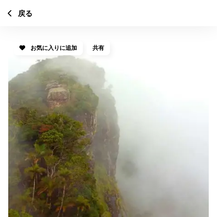
戻る
お気に入りに追加
共有