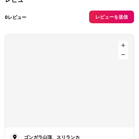
レビューを送信
0レビュー
ゴンガラ山頂、スリランカ