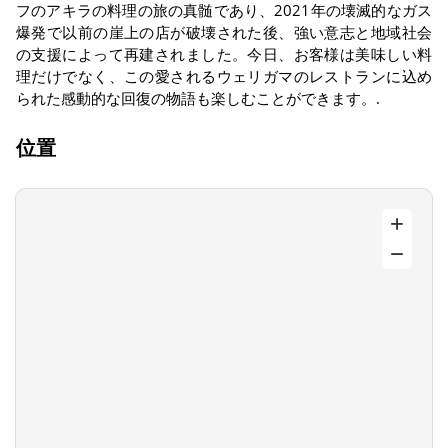
フのアキラの料理の旅の真髄であり、2021年の壊滅的なガス
爆発で以前の崖上の店が破壊された後、強い意志と地域社会
の支援によって再建されました。今日、お客様は美味しい料
理だけでなく、この愛されるウェリガマのレストランに込め
られた感動的な回復の物語も楽しむことができます。.
位置