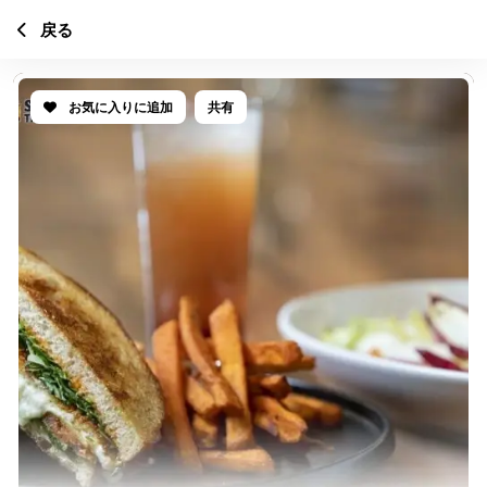
戻る
お気に入りに追加
共有