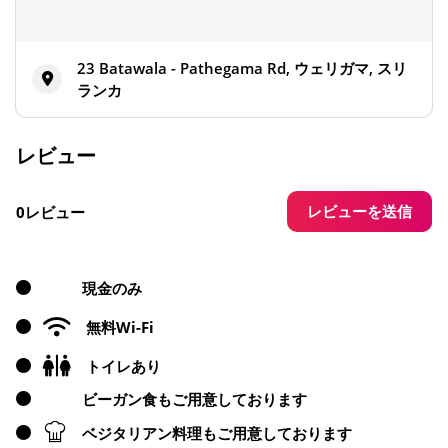
23 Batawala - Pathegama Rd, ウェリガマ, スリ
ランカ
レビュー
レビューを送信
0レビュー
現金のみ
無料Wi-Fi
トイレあり
ビーガン食もご用意しております
ベジタリアン料理もご用意しております