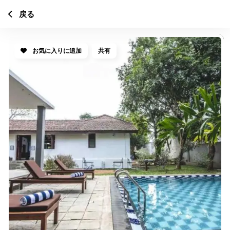
戻る
お気に入りに追加
共有