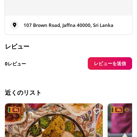
107 Brown Road, Jaffna 40000, Sri Lanka
レビュー
レビューを送信
0レビュー
近くのリスト