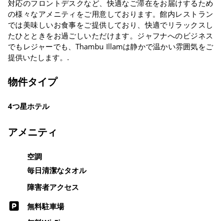
対応のフロントデスクなど、快適なご滞在をお届けするため
の様々なアメニティをご用意しております。館内レストラン
では美味しいお食事をご提供しており、快適でリラックスし
たひとときをお過ごしいただけます。ジャフナへのビジネス
でもレジャーでも、Thambu Illamは静かで温かい雰囲気をご
提供いたします。.
物件タイプ
4つ星ホテル
アメニティ
空調
毎日清潔なタオル
障害者アクセス
無料駐車場