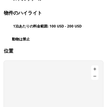
物件のハイライト
1泊あたりの料金範囲: 100 USD - 200 USD
動物は禁止
位置