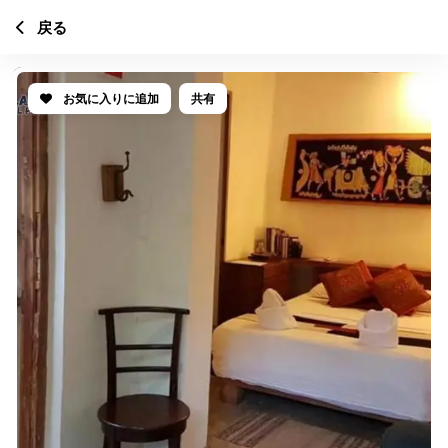
戻る
お気に入りに追加
共有