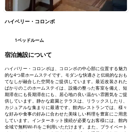
ハイベリー・コロンボ
1ベッドルーム
宿泊施設について
ハイバリー・コロンボは、コロンボの中心部に位置する魅力
的な4つ星ホームステイです。モダンな快適さと伝統的なおも
てなしが融合した空間をご提供しています。最近改装された
ばかりのこのホームステイは、設備の整った客室を備え、短
期滞在にも長期滞在にも、居心地の良い温かい雰囲気をご提
供しています。静かな庭園とテラスは、リラックスしたり、
カジュアルな集まりに最適です。館内レストランでは、様々
な好みや食事の好みに合わせた美味しい料理を豊富にご用意
しています。インターネット接続が必要なお客様には、館内
全域で無料Wi-Fiをご利用いただけます。また、プライベート