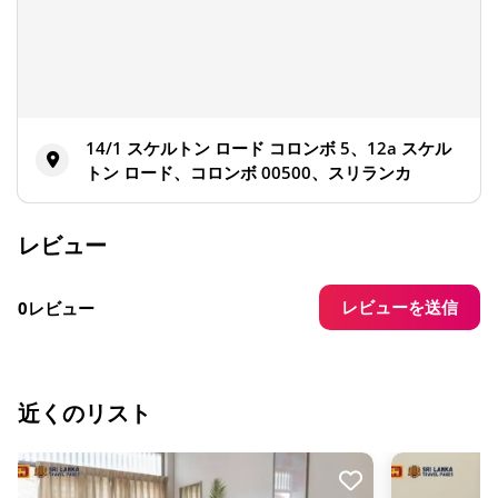
14/1 スケルトン ロード コロンボ 5、12a スケル
トン ロード、コロンボ 00500、スリランカ
レビュー
レビューを送信
0レビュー
近くのリスト