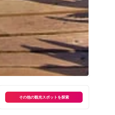
その他の観光スポットを探索