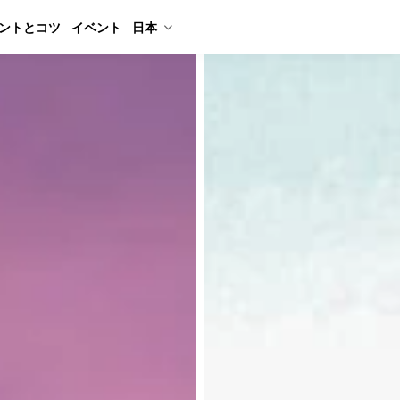
ントとコツ
イベント
日本