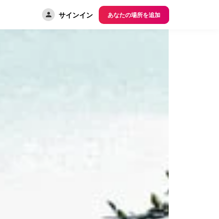
サインイン
あなたの場所を追加