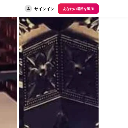
サインイン
あなたの場所を追加