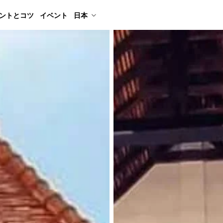
ントとコツ
イベント
日本