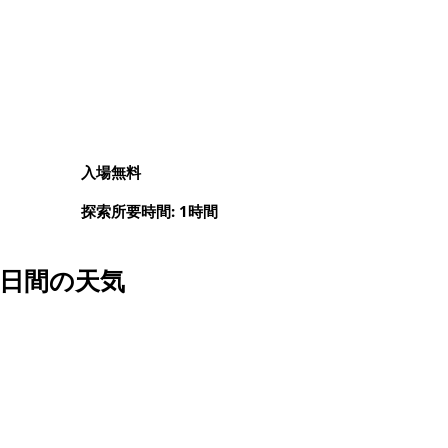
入場無料
探索所要時間: 1時間
3日間の天気