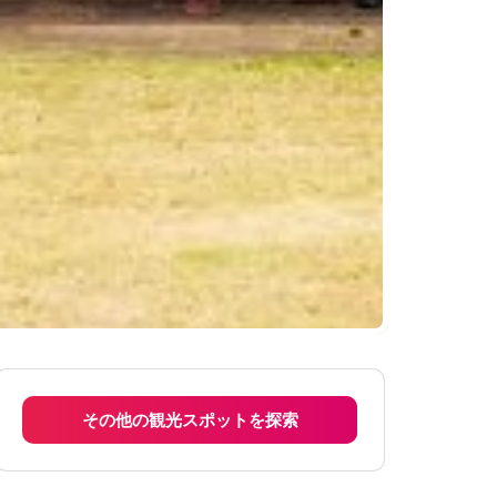
その他の観光スポットを探索