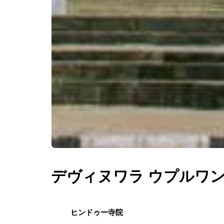
デヴィヌワラ ウプルワン
ヒンドゥー寺院