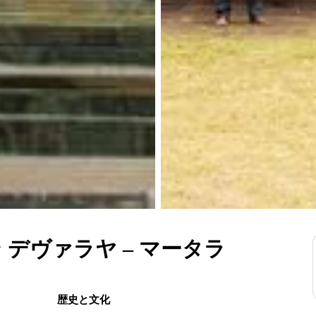
 デヴァラヤ – マータラ
歴史と文化