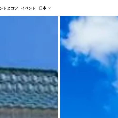
ントとコツ
イベント
日本