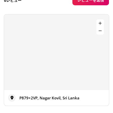
レビューを送信
0レビュー
P879+2VP, Nagar Kovil, Sri Lanka