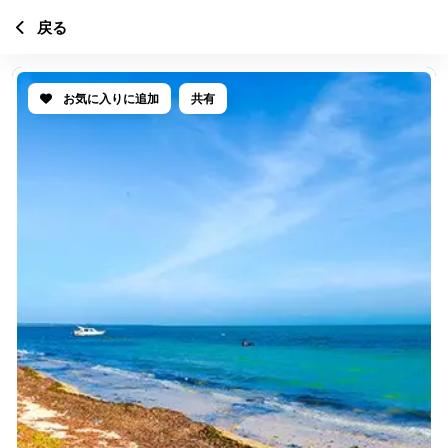
戻る
お気に入りに追加
共有