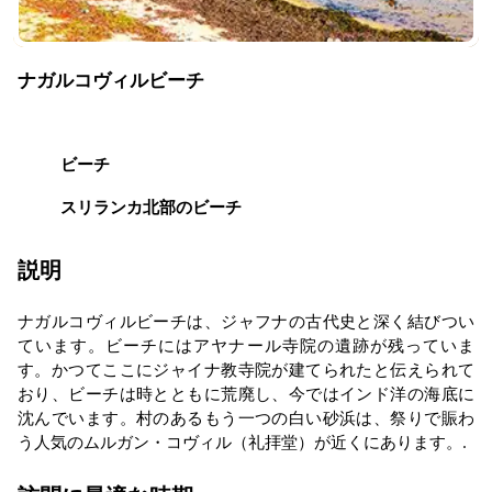
ナガルコヴィルビーチ
ビーチ
スリランカ北部のビーチ
説明
ナガルコヴィルビーチは、ジャフナの古代史と深く結びつい
ています。ビーチにはアヤナール寺院の遺跡が残っていま
す。かつてここにジャイナ教寺院が建てられたと伝えられて
おり、ビーチは時とともに荒廃し、今ではインド洋の海底に
沈んでいます。村のあるもう一つの白い砂浜は、祭りで賑わ
う人気のムルガン・コヴィル（礼拝堂）が近くにあります。.