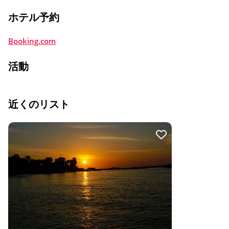
ホテル予約
Booking.com
活動
近くのリスト