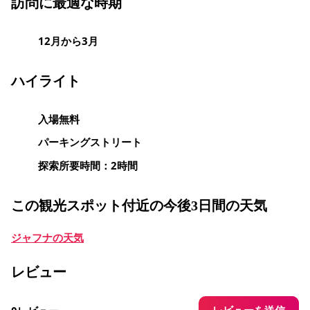
訪問に最適な時期
12月から3月
ハイライト
入場無料
パーキングストリート
探索所要時間：2時間
この観光スポット付近の今後3日間の天気
ジャフナの天気
レビュー