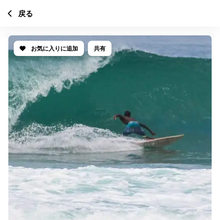
戻る
お気に入りに追加
共有