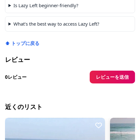
Is Lazy Left beginner-friendly?
What’s the best way to access Lazy Left?
⬆ トップに戻る
レビュー
レビューを送信
0レビュー
近くのリスト