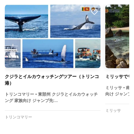
クジラとイルカウォッチングツアー（トリンコ
ミリッサでサ
港）
ミリッサ • 
向け ジャンプ先
トリンコマリー • 東部州 クジラとイルカウォッチ
ング 家族向け ジャンプ先:…
ミリッサ
トリンコマリー