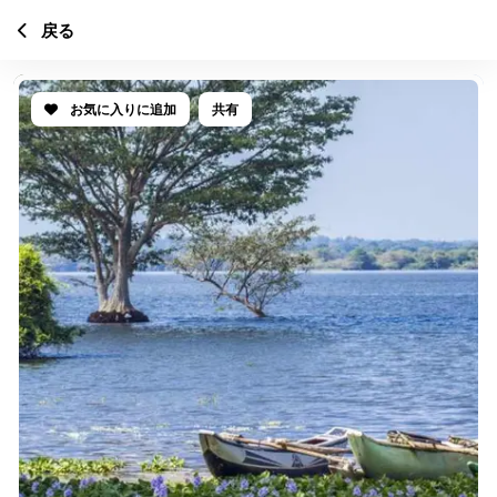
戻る
お気に入りに追加
共有