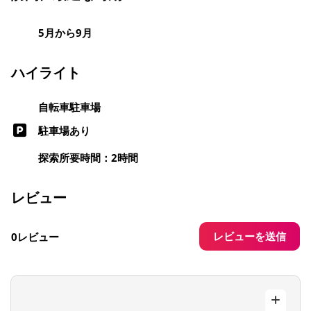
5月から9月
ハイライト
自転車駐車場
駐車場あり
探索所要時間：2時間
レビュー
レビューを送信
0レビュー