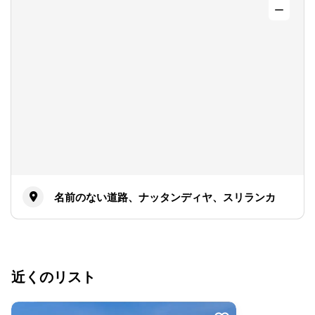
名前のない道路、ナッタンディヤ、スリランカ
近くのリスト