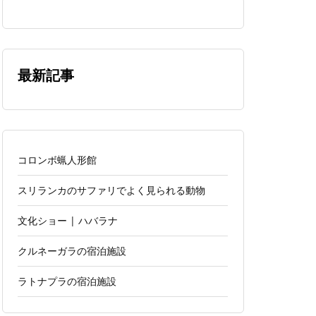
最新記事
コロンボ蝋人形館
スリランカのサファリでよく見られる動物
文化ショー | ハバラナ
クルネーガラの宿泊施設
ラトナプラの宿泊施設