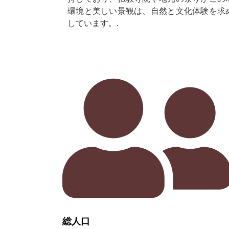
環境と美しい景観は、自然と文化体験を求
しています。.
総人口