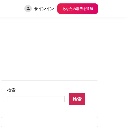
サインイン
あなたの場所を追加
検索
検索