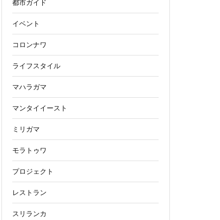
都市ガイド
イベント
コロンナワ
ライフスタイル
マハラガマ
マンタイイースト
ミリガマ
モラトゥワ
プロジェクト
レストラン
スリランカ