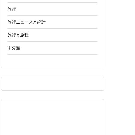
旅行
旅行ニュースと統計
旅行と旅程
未分類