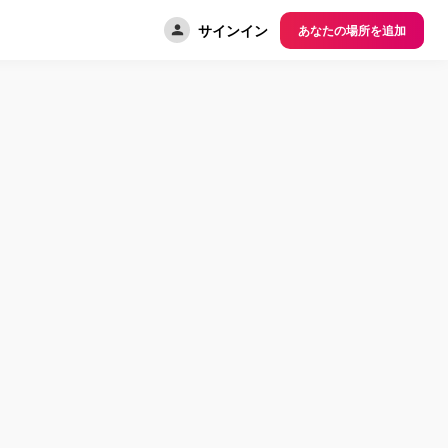
サインイン
あなたの場所を追加