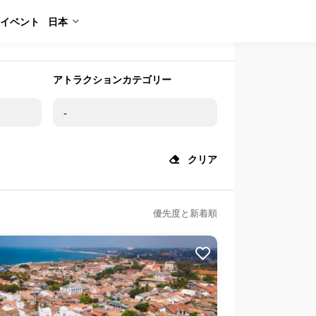
イベント
日本
アトラクションカテゴリー
クリア
優先度と新着順