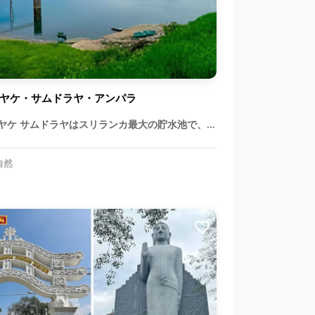
ヤケ・サムドラヤ・アンパラ
ヤケ サムドラヤはスリランカ最大の貯水池で、…
自然