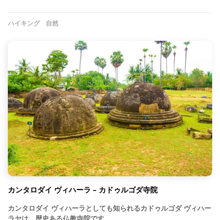
ハイキング
自然
カンタロダイ ヴィハーラ – カドゥルゴダ寺院
カンタロダイ ヴィハーラとしても知られるカドゥルゴダ ヴィハー
ラヤは、歴史ある仏教寺院です。