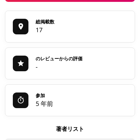
総掲載数
17
のレビューからの評価
-
参加
5 年前
著者リスト