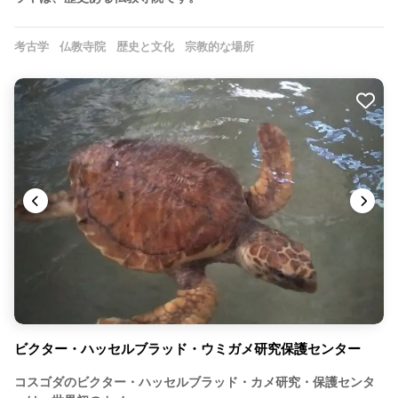
考古学
仏教寺院
歴史と文化
宗教的な場所
ビクター・ハッセルブラッド・ウミガメ研究保護センター
コスゴダのビクター・ハッセルブラッド・カメ研究・保護センタ