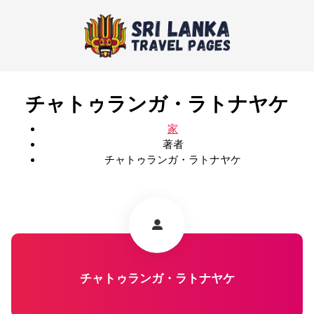
チャトゥランガ・ラトナヤケ
家
著者
チャトゥランガ・ラトナヤケ
チャトゥランガ・ラトナヤケ