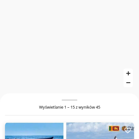
Wyświetlanie 1 – 15 z wyników 45