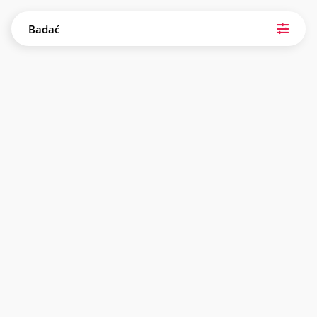
Badać