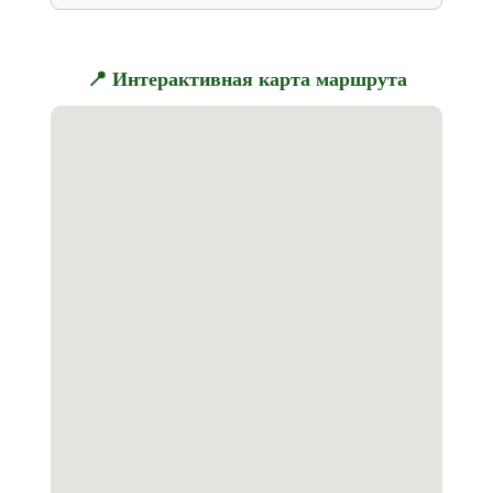
📍 Интерактивная карта маршрута