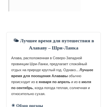
🌤 Лучшее время для путешествия в
Алававу – Шри-Ланка
Алава, расположенная в Северо-Западной
провинции Шри-Ланки, предлагает спокойный
отдых на природе круглый год. Однако...
Лучшее
время для посещения Алававы
обычно
происходит из
с января по апрель
и из
с июля
по сентябрь
, когда погода теплая, солнечная и
относительно сухая.
☀ Обзор погоды