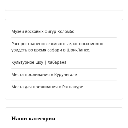
Музей восковых фигур Коломбо
Распространенные животные, которых можно
увидеть во время сафари в Шри-Ланке.
Культурное шоу | Хабарана
Места проживания в Курунегале
Места для проживания в Ратнапуре
Наши категории