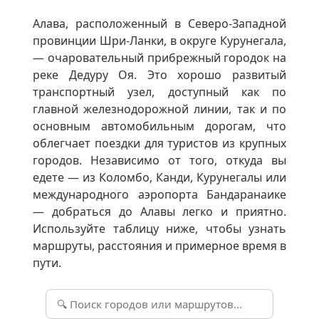
Алава, расположенный в Северо-Западной
провинции Шри-Ланки, в округе Курунегала,
— очаровательный прибрежный городок на
реке Дедуру Оя. Это хорошо развитый
транспортный узел, доступный как по
главной железнодорожной линии, так и по
основным автомобильным дорогам, что
облегчает поездки для туристов из крупных
городов. Независимо от того, откуда вы
едете — из Коломбо, Канди, Курунегалы или
международного аэропорта Бандаранаике
— добраться до Алавы легко и приятно.
Используйте таблицу ниже, чтобы узнать
маршруты, расстояния и примерное время в
пути.