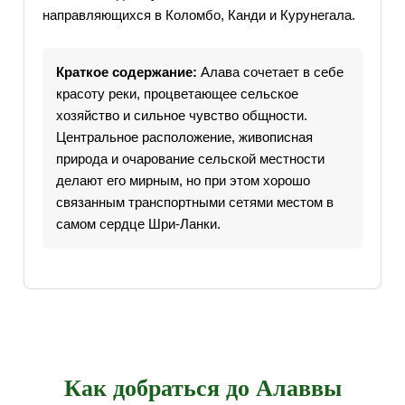
направляющихся в Коломбо, Канди и Курунегала.
Краткое содержание:
Алава сочетает в себе
красоту реки, процветающее сельское
хозяйство и сильное чувство общности.
Центральное расположение, живописная
природа и очарование сельской местности
делают его мирным, но при этом хорошо
связанным транспортными сетями местом в
самом сердце Шри-Ланки.
Как добраться до Алаввы