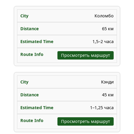
Коломбо
65 км
1,5–2 часа
Просмотреть маршрут
Кэнди
45 км
1–1,25 часа
Просмотреть маршрут