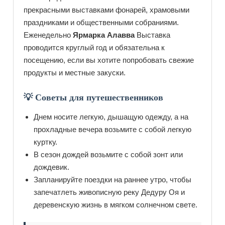
прекрасными выставками фонарей, храмовыми
праздниками и общественными собраниями.
Еженедельно
Ярмарка Алавва
Выставка
проводится круглый год и обязательна к
посещению, если вы хотите попробовать свежие
продукты и местные закуски.
💡 Советы для путешественников
Днем носите легкую, дышащую одежду, а на
прохладные вечера возьмите с собой легкую
куртку.
В сезон дождей возьмите с собой зонт или
дождевик.
Запланируйте поездки на раннее утро, чтобы
запечатлеть живописную реку Дедуру Оя и
деревенскую жизнь в мягком солнечном свете.