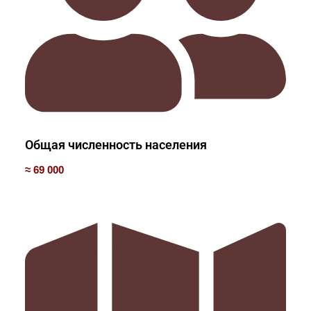
Общая численность населения
≈ 69 000