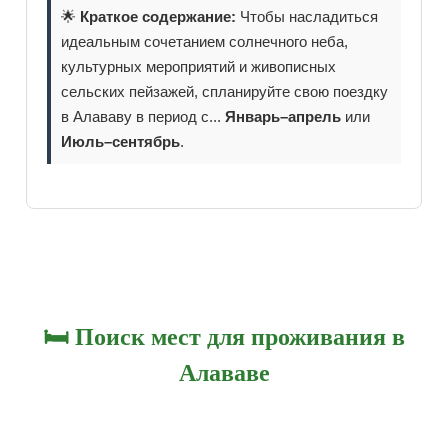
🌟
Краткое содержание:
Чтобы насладиться
идеальным сочетанием солнечного неба,
культурных мероприятий и живописных
сельских пейзажей, спланируйте свою поездку
в Алававу в период с...
Январь–апрель
или
Июль–сентябрь
.
🛏️ Поиск мест для проживания в
Алававе