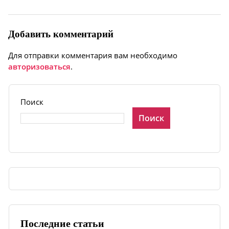
Добавить комментарий
Для отправки комментария вам необходимо
авторизоваться
.
Поиск
Поиск
Последние статьи