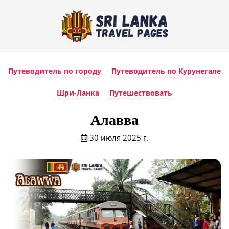
Путеводитель по городу
Путеводитель по Курунегале
Шри-Ланка
Путешествовать
Алавва
30 июля 2025 г.