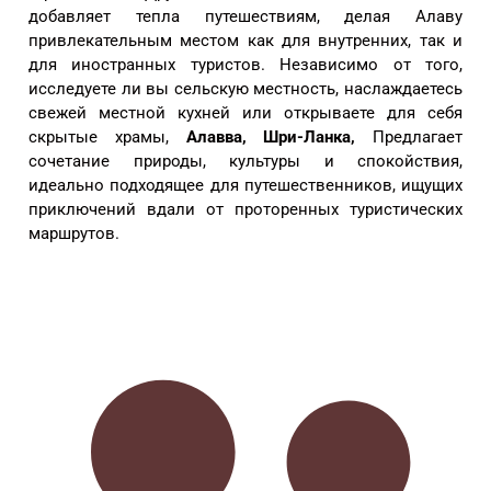
добавляет тепла путешествиям, делая Алаву
привлекательным местом как для внутренних, так и
для иностранных туристов. Независимо от того,
исследуете ли вы сельскую местность, наслаждаетесь
свежей местной кухней или открываете для себя
скрытые храмы,
Алавва, Шри-Ланка,
Предлагает
сочетание природы, культуры и спокойствия,
идеально подходящее для путешественников, ищущих
приключений вдали от проторенных туристических
маршрутов.