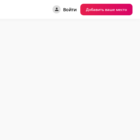
Войти
Добавить ваше место