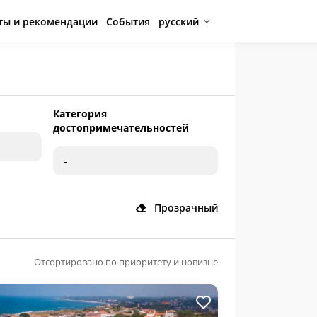
ты и рекомендации
События
русский
Категория
достопримечательностей
Прозрачный
Отсортировано по приоритету и новизне