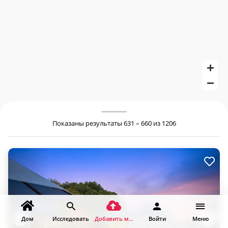
Показаны результаты 631 – 660 из 1206
Дом
Исследовать
Добавить место
Войти
Меню