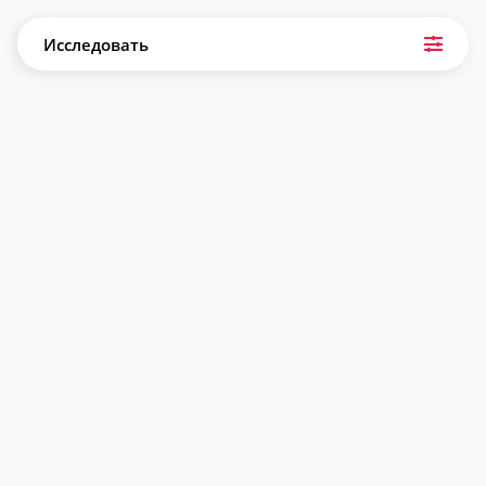
Исследовать