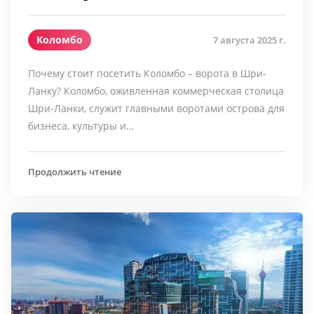
Коломбо
7 августа 2025 г.
Почему стоит посетить Коломбо – ворота в Шри-
Ланку? Коломбо, оживленная коммерческая столица
Шри-Ланки, служит главными воротами острова для
бизнеса, культуры и…
Продолжить чтение