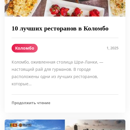
10 лучших ресторанов в Коломбо
Коломбо
1, 2025
Коломбо, оживленная столица Шри-Ланки, —
настоящий рай для гурманов. В городе
расположены одни из лучших ресторанов,
которые…
Продолжить чтение