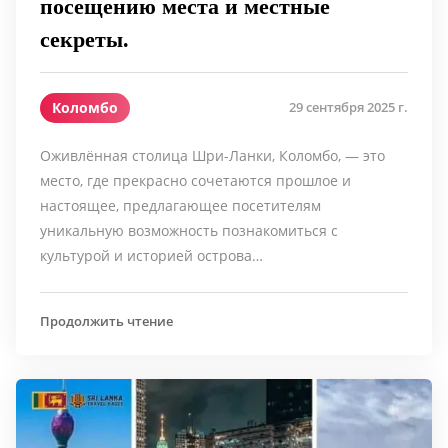
посещению места и местные
секреты.
Коломбо
29 сентября 2025 г.
Оживлённая столица Шри-Ланки, Коломбо, — это
место, где прекрасно сочетаются прошлое и
настоящее, предлагающее посетителям
уникальную возможность познакомиться с
культурой и историей острова…
Продолжить чтение