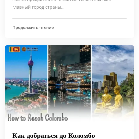
главный город страны…
Продолжить чтение
Как добраться до Коломбо