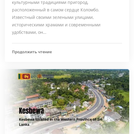
культурными традициями пригород,
расположенный в самом сердце Коломбо.
Известный своими зелеными улицами,
историческими храмами и современными
удобствами, он…
Продолжить чтение