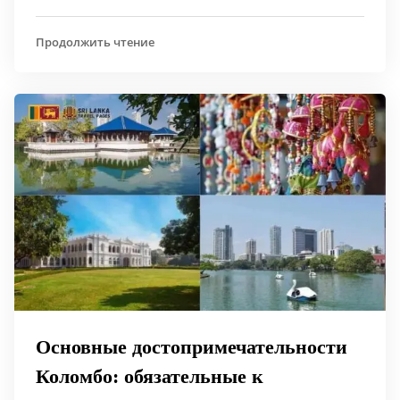
Продолжить чтение
Основные достопримечательности
Коломбо: обязательные к