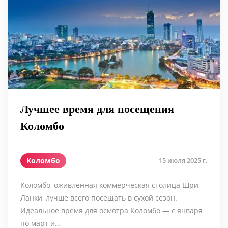
Лучшее время для посещения
Коломбо
Коломбо
15 июля 2025 г.
Коломбо, оживленная коммерческая столица Шри-
Ланки, лучше всего посещать в сухой сезон.
Идеальное время для осмотра Коломбо — с января
по март и…