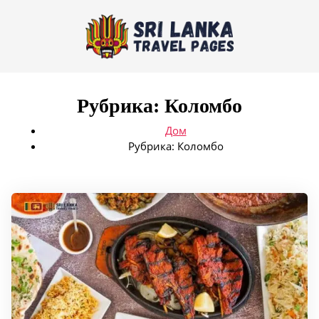
Рубрика:
Коломбо
Дом
Рубрика:
Коломбо