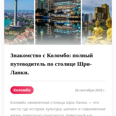
Знакомство с Коломбо: полный
путеводитель по столице Шри-
Ланки.
Коломбо
26 сентября 2025 г.
Коломбо, оживленная столица Шри-Ланки, — это
место, где история, культура, шопинг и современная
жизнь прекрасно сочетаются. Известный как