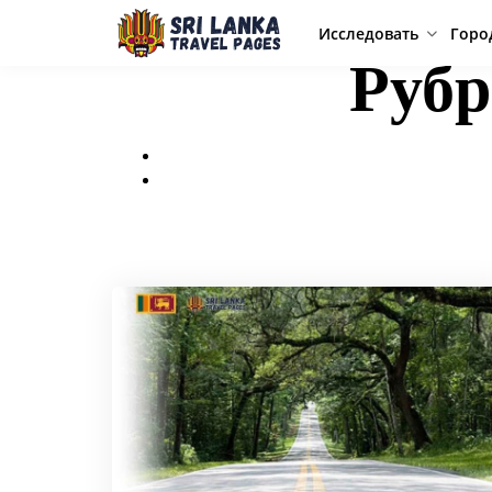
Исследовать
Горо
Руб