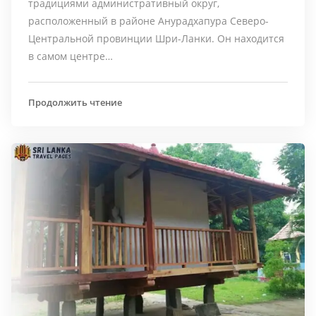
традициями административный округ,
расположенный в районе Анурадхапура Северо-
Центральной провинции Шри-Ланки. Он находится
в самом центре…
Продолжить чтение