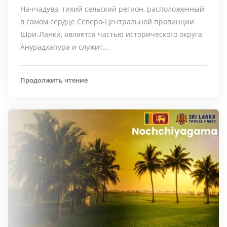
Наччадува, тихий сельский регион, расположенный
в самом сердце Северо-Центральной провинции
Шри-Ланки, является частью исторического округа
Анурадхапура и служит…
Продолжить чтение