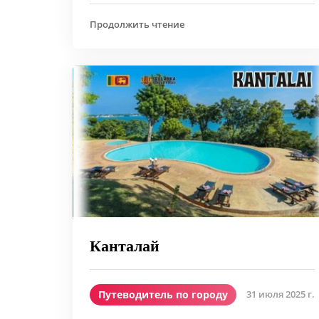
Продолжить чтение
Канталай
Путеводитель по городу
31 июля 2025 г.