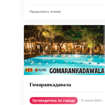
Продолжить чтение
Гомаранкадавала
Путеводитель по городу
31 июля 2025 г.