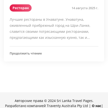
Ресторан
14 августа 2025 г.
Лучшие рестораны в Унаватуне. Унаватуна,
оживленный прибрежный город на Шри-Ланке,
славится своими потрясающими ресторанами,
предлагающими как изысканную кухню, так и...
Продолжить чтение
Авторские права © 2024 Sri Lanka Travel Pages.
Разработано компанией Traventy Australia Pty Ltd |
О нас
|