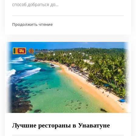
способ добраться до…
Продолжить чтение
Лучшие рестораны в Унаватуне