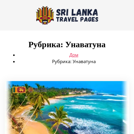
Рубрика:
Унаватуна
Дом
Рубрика:
Унаватуна