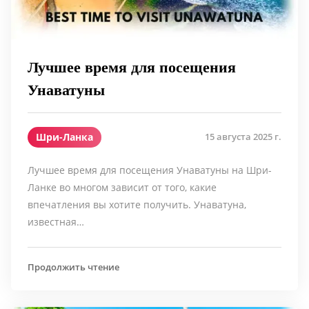
Лучшее время для посещения
Унаватуны
Шри-Ланка
15 августа 2025 г.
Лучшее время для посещения Унаватуны на Шри-
Ланке во многом зависит от того, какие
впечатления вы хотите получить. Унаватуна,
известная…
Продолжить чтение