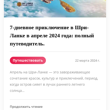
7-дневное приключение в Шри-
Ланке в апреле 2024 года: полный
путеводитель.
Путешествовать
22 марта 2024 г.
Апрель на Шри-Ланке — это завораживающее
сочетание красок, культур и приключений, период,
когда остров сияет в лучах раннего летнего
солнца…
Продолжить чтение