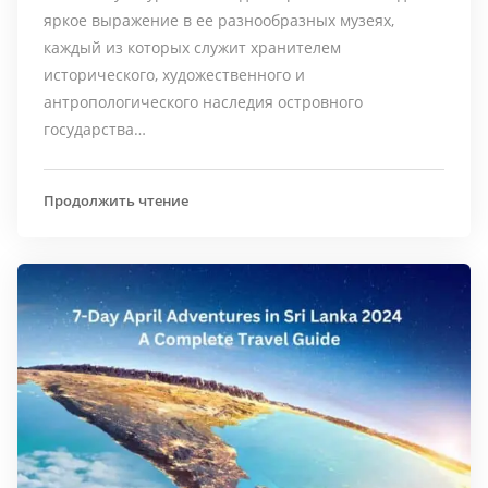
яркое выражение в ее разнообразных музеях,
каждый из которых служит хранителем
исторического, художественного и
антропологического наследия островного
государства…
Продолжить чтение