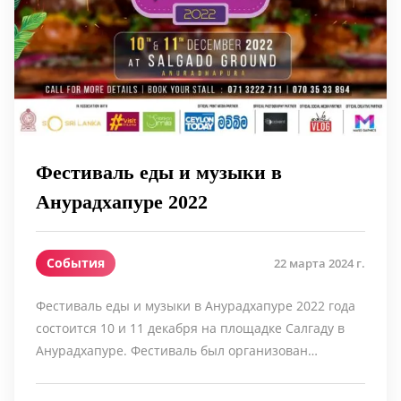
Фестиваль еды и музыки в
Анурадхапуре 2022
События
22 марта 2024 г.
Фестиваль еды и музыки в Анурадхапуре 2022 года
состоится 10 и 11 декабря на площадке Салгаду в
Анурадхапуре. Фестиваль был организован…