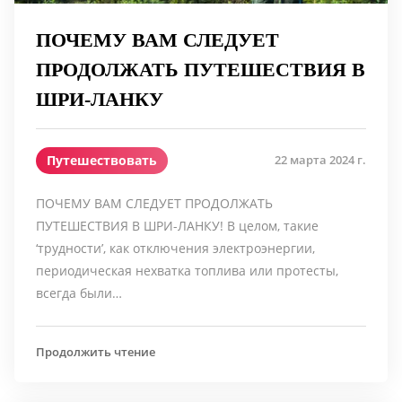
ПОЧЕМУ ВАМ СЛЕДУЕТ
ПРОДОЛЖАТЬ ПУТЕШЕСТВИЯ В
ШРИ-ЛАНКУ
Путешествовать
22 марта 2024 г.
ПОЧЕМУ ВАМ СЛЕДУЕТ ПРОДОЛЖАТЬ
ПУТЕШЕСТВИЯ В ШРИ-ЛАНКУ! В целом, такие
‘трудности’, как отключения электроэнергии,
периодическая нехватка топлива или протесты,
всегда были…
Продолжить чтение