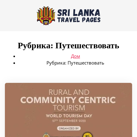
Рубрика:
Путешествовать
Дом
Рубрика:
Путешествовать