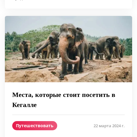
Места, которые стоит посетить в
Кегалле
Путешествовать
22 марта 2024 г.