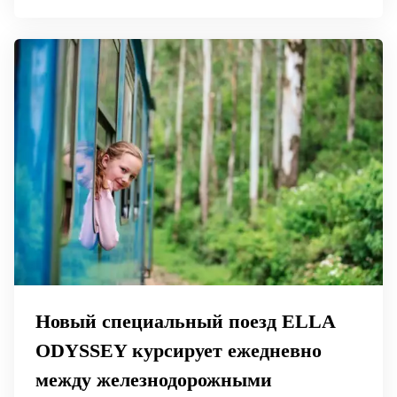
Новый специальный поезд ELLA
ODYSSEY курсирует ежедневно
между железнодорожными