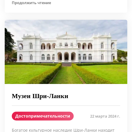
Продолжить чтение
Музеи Шри-Ланки
Достопримечательности
22 марта 2024 г.
Богатое культурное наследие Шри-Ланки находит