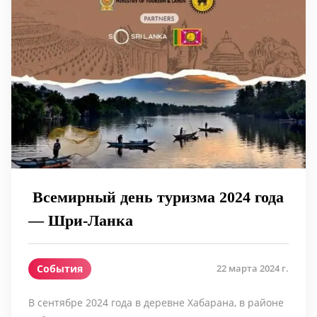
Всемирный день туризма 2024 года
— Шри-Ланка
События
22 марта 2024 г.
В сентябре 2024 года в деревне Хабарана, в районе