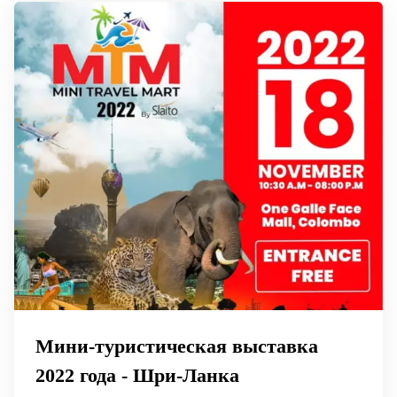
Мини-туристическая выставка
2022 года - Шри-Ланка