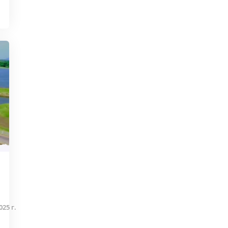
25 г.