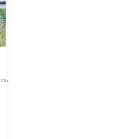
25 г.