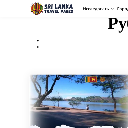
Исследовать
Горо
Ру