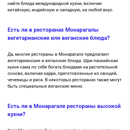
найти блюда международной кухни, включая
китайскую, индийскую и западную, на любой вкус.
Есть ли в ресторанах Монарагалы
вегетарианские или веганские блюда?
Да, многие рестораны в Монарагале предлагают
вегетарианские и веганские блюда. Шри-ланкийская
кухня сама по себе богата блюдами на растительной
основе, включая карри, приготовленные из овощей,
чечевицы и риса. В некоторых ресторанах также могут
быть специальные веганские меню.
Есть ли в Монарагале рестораны высокой
кухни?