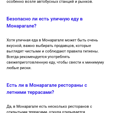
особенно возле автобусных станций и рынков.
Безопасно ли есть уличную еду в
Монарагале?
Хотя уличная еда в Монарагале может быть очень
вкусной, важно выбирать продавцов, которые
выглядят чистыми и соблюдают правила гигиены.
Всегда рекомендуется употреблять
свежеприготовленную еду, чтобы свести к минимуму
любые риски.
Есть ли в Монарагале рестораны с
летними террасами?
Да, в Монарагале есть несколько ресторанов с
открытыми террасами, откуда открывается