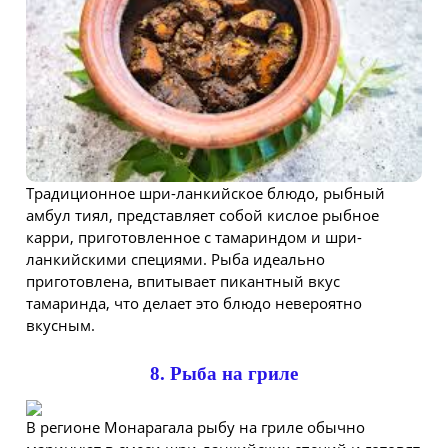
Традиционное шри-ланкийское блюдо, рыбный
амбул тиял, представляет собой кислое рыбное
карри, приготовленное с тамариндом и шри-
ланкийскими специями. Рыба идеально
приготовлена, впитывает пикантный вкус
тамаринда, что делает это блюдо невероятно
вкусным.
8. Рыба на гриле
В регионе Монарагала рыбу на гриле обычно