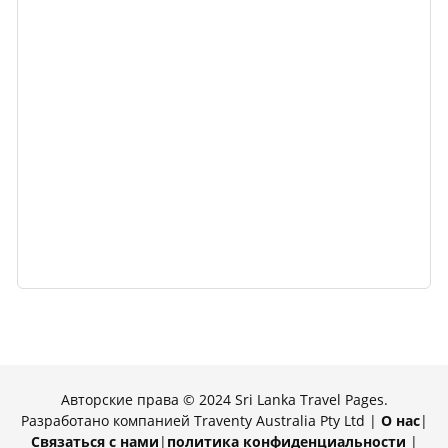
Авторские права © 2024 Sri Lanka Travel Pages.
Разработано компанией Traventy Australia Pty Ltd |
О нас
|
Связаться с нами
|
политика конфиденциальности
|