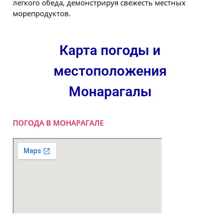
легкого обеда, демонстрируя свежесть местных
морепродуктов.
Карта погоды и
местоположения
Монарагалы
ПОГОДА В МОНАРАГАЛЕ