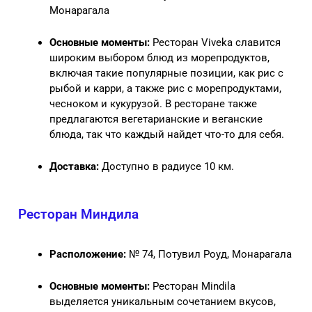
Монарагала
Основные моменты:
Ресторан Viveka славится
широким выбором блюд из морепродуктов,
включая такие популярные позиции, как рис с
рыбой и карри, а также рис с морепродуктами,
чесноком и кукурузой. В ресторане также
предлагаются вегетарианские и веганские
блюда, так что каждый найдет что-то для себя.
Доставка:
Доступно в радиусе 10 км.
Ресторан Миндила
Расположение:
№ 74, Потувил Роуд, Монарагала
Основные моменты:
Ресторан Mindila
выделяется уникальным сочетанием вкусов,