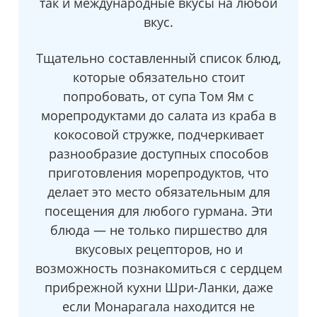
так и международные вкусы на любой
вкус.
Тщательно составленный список блюд,
которые обязательно стоит
попробовать, от супа Том Ям с
морепродуктами до салата из краба в
кокосовой стружке, подчеркивает
разнообразие доступных способов
приготовления морепродуктов, что
делает это место обязательным для
посещения для любого гурмана. Эти
блюда — не только пиршество для
вкусовых рецепторов, но и
возможность познакомиться с сердцем
прибрежной кухни Шри-Ланки, даже
если Монарагала находится не