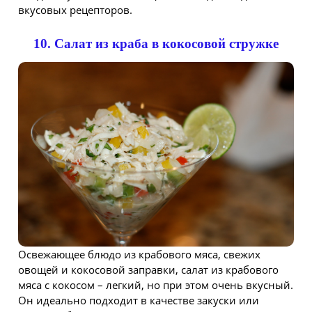
вкусовых рецепторов.
10. Салат из краба в кокосовой стружке
Освежающее блюдо из крабового мяса, свежих
овощей и кокосовой заправки, салат из крабового
мяса с кокосом – легкий, но при этом очень вкусный.
Он идеально подходит в качестве закуски или