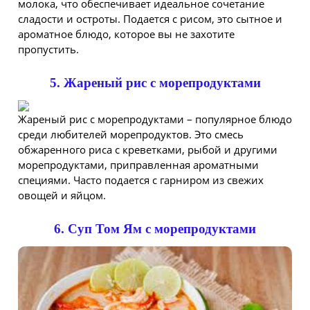
молока, что обеспечивает идеальное сочетание
сладости и остроты. Подается с рисом, это сытное и
ароматное блюдо, которое вы не захотите
пропустить.
5. Жареный рис с морепродуктами
Жареный рис с морепродуктами – популярное блюдо
среди любителей морепродуктов. Это смесь
обжаренного риса с креветками, рыбой и другими
морепродуктами, приправленная ароматными
специями. Часто подается с гарниром из свежих
овощей и яйцом.
6. Суп Том Ям с морепродуктами