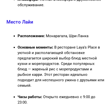
обслуживание.
Место Лайи
Расположение:
Монарагала, Шри-Ланка
Основные моменты:
В ресторане Laya's Place в
уютной и располагающей обстановке
предлагается широкий выбор блюд местной
кухни и морепродуктов. Среди популярных
блюд — жареный рис с морепродуктами и
рыбное карри. Этот ресторан идеально
подходит для неспешного ужина с друзьями или
семьей.
Часы работы:
Открыто ежедневно с 9:00 до
23:00.