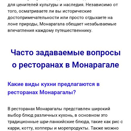
для ценителей культуры и наследия. Независимо от
того, осматриваете ли вы исторические
достопримечательности или просто отдыхаете на
лоне природы, Монарагала обещает незабываемые
впечатления каждому путешественнику.
Часто задаваемые вопросы
о ресторанах в Монарагале
Какие виды кухни предлагаются в
ресторанах Монарагалы?
В ресторанах Монарагалы представлен широкий
выбор блюд различных кухонь, в основном это
традиционные шри-ланкийские блюда, такие как рис с
карри, котту, хопперы и морепродукты. Также можно