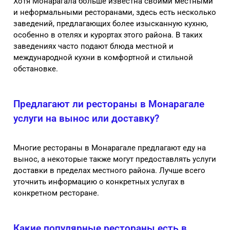
Хотя Монарагала больше известна своими местными
и неформальными ресторанами, здесь есть несколько
заведений, предлагающих более изысканную кухню,
особенно в отелях и курортах этого района. В таких
заведениях часто подают блюда местной и
международной кухни в комфортной и стильной
обстановке.
Предлагают ли рестораны в Монарагале
услуги на вынос или доставку?
Многие рестораны в Монарагале предлагают еду на
вынос, а некоторые также могут предоставлять услуги
доставки в пределах местного района. Лучше всего
уточнить информацию о конкретных услугах в
конкретном ресторане.
Какие популярные рестораны есть в