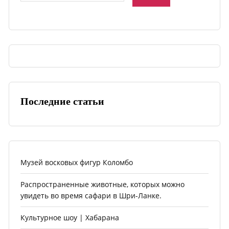
Последние статьи
Музей восковых фигур Коломбо
Распространенные животные, которых можно
увидеть во время сафари в Шри-Ланке.
Культурное шоу | Хабарана