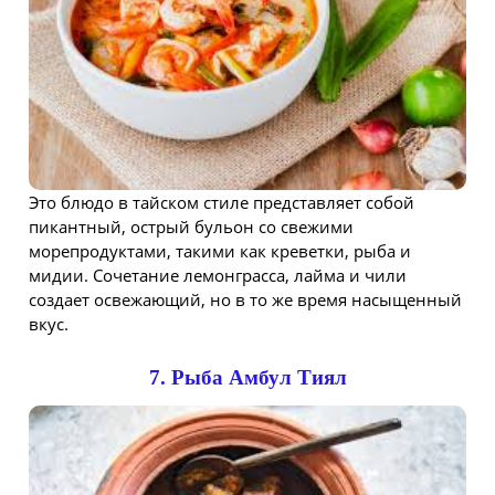
Это блюдо в тайском стиле представляет собой
пикантный, острый бульон со свежими
морепродуктами, такими как креветки, рыба и
мидии. Сочетание лемонграсса, лайма и чили
создает освежающий, но в то же время насыщенный
вкус.
7. Рыба Амбул Тиял