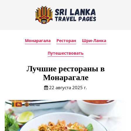
Монарагала
Ресторан
Шри-Ланка
Путешествовать
Лучшие рестораны в
Монарагале
22 августа 2025 г.