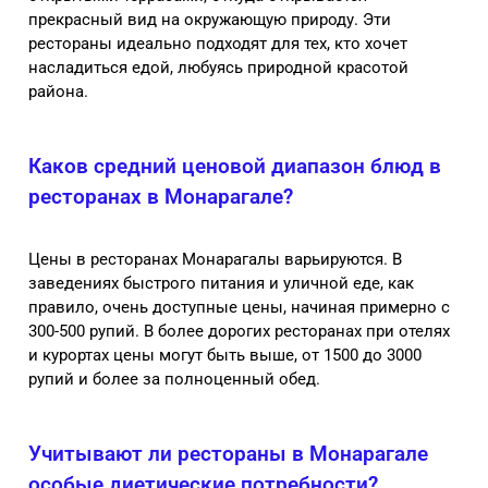
прекрасный вид на окружающую природу. Эти
рестораны идеально подходят для тех, кто хочет
насладиться едой, любуясь природной красотой
района.
Каков средний ценовой диапазон блюд в
ресторанах в Монарагале?
Цены в ресторанах Монарагалы варьируются. В
заведениях быстрого питания и уличной еде, как
правило, очень доступные цены, начиная примерно с
300-500 рупий. В более дорогих ресторанах при отелях
и курортах цены могут быть выше, от 1500 до 3000
рупий и более за полноценный обед.
Учитывают ли рестораны в Монарагале
особые диетические потребности?