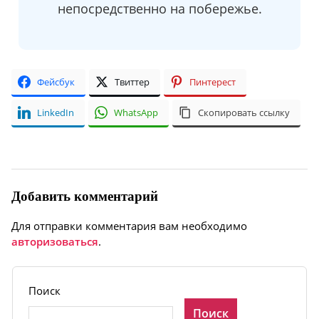
непосредственно на побережье.
Фейсбук
Твиттер
Пинтерест
LinkedIn
WhatsApp
Скопировать ссылку
Добавить комментарий
Для отправки комментария вам необходимо
авторизоваться
.
Поиск
Поиск