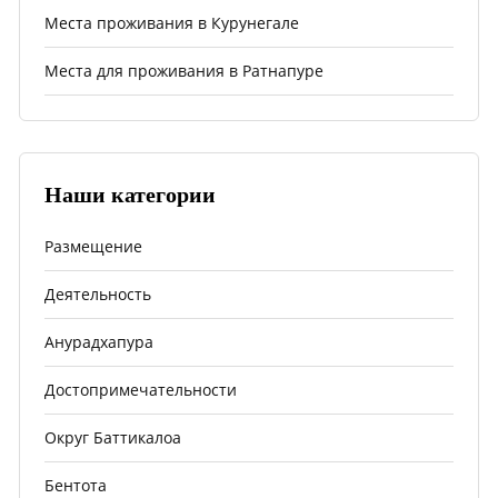
Места проживания в Курунегале
Места для проживания в Ратнапуре
Наши категории
Размещение
Деятельность
Анурадхапура
Достопримечательности
Округ Баттикалоа
Бентота