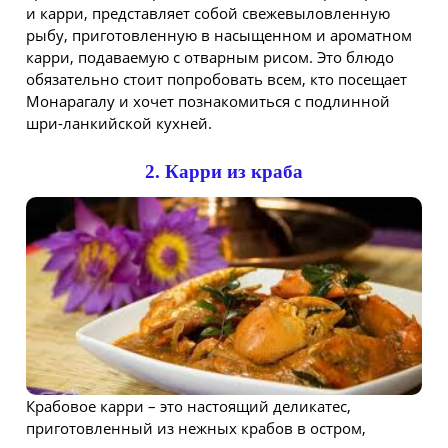
и карри, представляет собой свежевыловленную
рыбу, приготовленную в насыщенном и ароматном
карри, подаваемую с отварным рисом. Это блюдо
обязательно стоит попробовать всем, кто посещает
Монарагалу и хочет познакомиться с подлинной
шри-ланкийской кухней.
2. Карри из краба
Крабовое карри – это настоящий деликатес,
приготовленный из нежных крабов в остром,