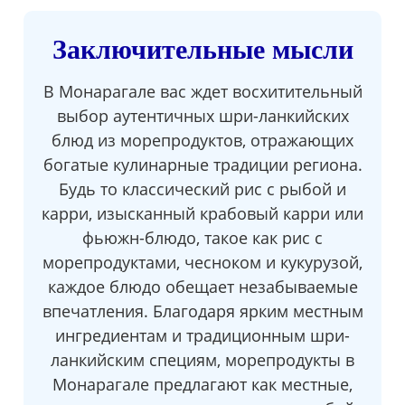
Заключительные мысли
В Монарагале вас ждет восхитительный
выбор аутентичных шри-ланкийских
блюд из морепродуктов, отражающих
богатые кулинарные традиции региона.
Будь то классический рис с рыбой и
карри, изысканный крабовый карри или
фьюжн-блюдо, такое как рис с
морепродуктами, чесноком и кукурузой,
каждое блюдо обещает незабываемые
впечатления. Благодаря ярким местным
ингредиентам и традиционным шри-
ланкийским специям, морепродукты в
Монарагале предлагают как местные,