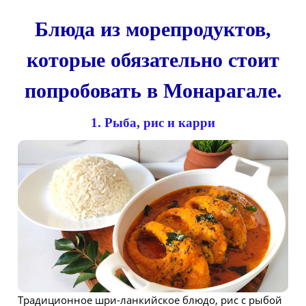
Блюда из морепродуктов,
которые обязательно стоит
попробовать в Монарагале.
1. Рыба, рис и карри
Традиционное шри-ланкийское блюдо, рис с рыбой