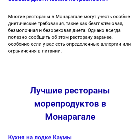
Многие рестораны в Монарагале могут учесть особые
диетические требования, такие как безглютеновая,
безмолочная и безореховая диета. Однако всегда
полезно сообщить об этом ресторану заранее,
особенно если у вас есть определенные аллергии или
ограничения в питании.
Лучшие рестораны
морепродуктов в
Монарагале
Кухня на лодке Каумы