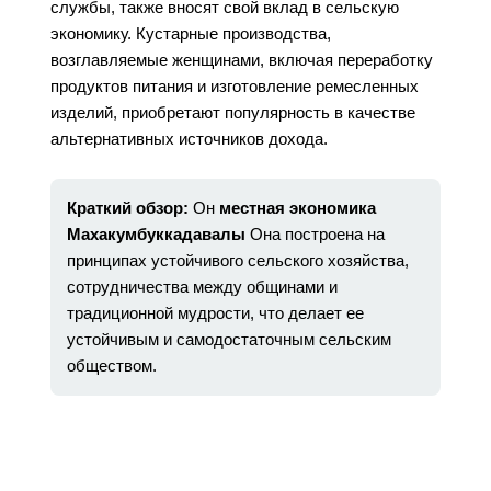
службы, также вносят свой вклад в сельскую
экономику. Кустарные производства,
возглавляемые женщинами, включая переработку
продуктов питания и изготовление ремесленных
изделий, приобретают популярность в качестве
альтернативных источников дохода.
Краткий обзор:
Он
местная экономика
Махакумбуккадавалы
Она построена на
принципах устойчивого сельского хозяйства,
сотрудничества между общинами и
традиционной мудрости, что делает ее
устойчивым и самодостаточным сельским
обществом.