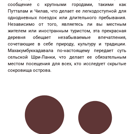
сообщение с крупными городами, такими как
Путталам и Чилав, что делает ее легкодоступной для
однодневных поездок или длительного пребывания.
Независимо от того, являетесь ли вы местным
жителем или иностранным туристом, эта прекрасная
деревня обещает незабываемые впечатления,
сочетающие в себе природу, культуру и традиции.
Махакумбуккадавала по-настоящему передает суть
сельской Шри-Ланки, что делает ее обязательным
местом посещения для всех, кто исследует скрытые
сокровища острова.