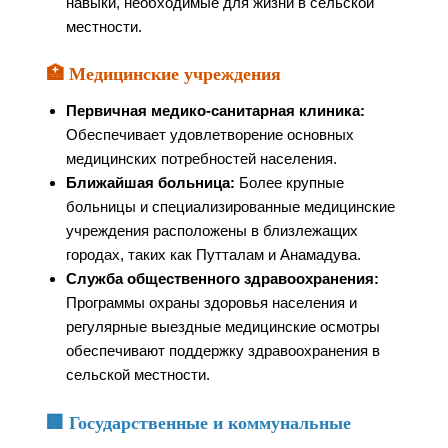
навыки, необходимые для жизни в сельской
местности.
🏥 Медицинские учреждения
Первичная медико-санитарная клиника:
Обеспечивает удовлетворение основных
медицинских потребностей населения.
Ближайшая больница:
Более крупные
больницы и специализированные медицинские
учреждения расположены в близлежащих
городах, таких как Путталам и Анамадува.
Служба общественного здравоохранения:
Программы охраны здоровья населения и
регулярные выездные медицинские осмотры
обеспечивают поддержку здравоохранения в
сельской местности.
🏢 Государственные и коммунальные