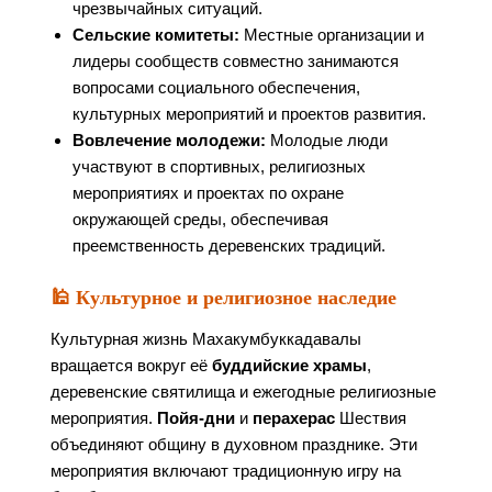
чрезвычайных ситуаций.
Сельские комитеты:
Местные организации и
лидеры сообществ совместно занимаются
вопросами социального обеспечения,
культурных мероприятий и проектов развития.
Вовлечение молодежи:
Молодые люди
участвуют в спортивных, религиозных
мероприятиях и проектах по охране
окружающей среды, обеспечивая
преемственность деревенских традиций.
🕌 Культурное и религиозное наследие
Культурная жизнь Махакумбуккадавалы
вращается вокруг её
буддийские храмы
,
деревенские святилища и ежегодные религиозные
мероприятия.
Пойя-дни
и
перахерас
Шествия
объединяют общину в духовном празднике. Эти
мероприятия включают традиционную игру на