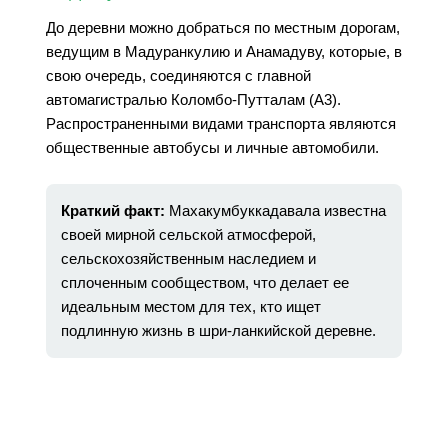
До деревни можно добраться по местным дорогам,
ведущим в Мадуранкулию и Анамадуву, которые, в
свою очередь, соединяются с главной
автомагистралью Коломбо-Путталам (A3).
Распространенными видами транспорта являются
общественные автобусы и личные автомобили.
Краткий факт:
Махакумбуккадавала известна
своей мирной сельской атмосферой,
сельскохозяйственным наследием и
сплоченным сообществом, что делает ее
идеальным местом для тех, кто ищет
подлинную жизнь в шри-ланкийской деревне.