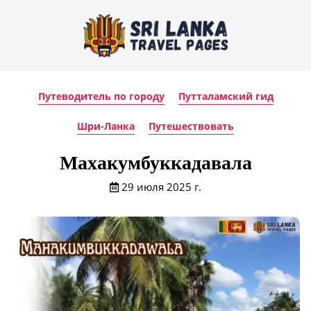
Путеводитель по городу
Путталамский гид
Шри-Ланка
Путешествовать
Махакумбуккадавала
29 июля 2025 г.