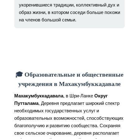
укоренившиеся традиции, коллективный дух и
образ жизни, в котором соседи больше похожи
на членов большой семьи.
🎓 Образовательные и общественные
учреждения в Махакумбуккадавале
Махакумбуккадавала
, в Шри-Ланке
Округ
Путталама
, Деревня предлагает широкий спектр
необходимых государственных услуг и
образовательных возможностей, способствующих
благополучию и развитию сообщества. Сохраняя
свое сельское очарование, деревня располагает