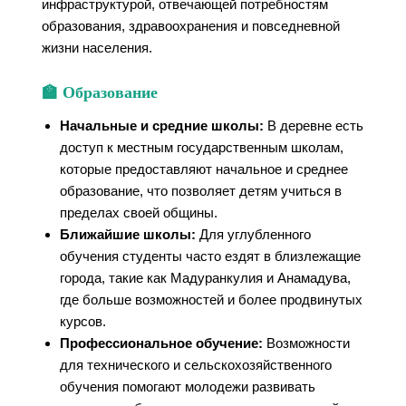
инфраструктурой, отвечающей потребностям
образования, здравоохранения и повседневной
жизни населения.
🏫 Образование
Начальные и средние школы:
В деревне есть
доступ к местным государственным школам,
которые предоставляют начальное и среднее
образование, что позволяет детям учиться в
пределах своей общины.
Ближайшие школы:
Для углубленного
обучения студенты часто ездят в близлежащие
города, такие как Мадуранкулия и Анамадува,
где больше возможностей и более продвинутых
курсов.
Профессиональное обучение:
Возможности
для технического и сельскохозяйственного
обучения помогают молодежи развивать