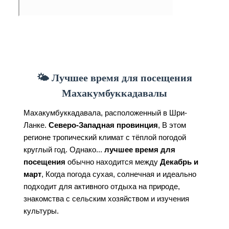
🌤️ Лучшее время для посещения
Махакумбуккадавалы
Махакумбуккадавала, расположенный в Шри-
Ланке.
Северо-Западная провинция
, В этом
регионе тропический климат с тёплой погодой
круглый год. Однако...
лучшее время для
посещения
обычно находится между
Декабрь и
март
, Когда погода сухая, солнечная и идеально
подходит для активного отдыха на природе,
знакомства с сельским хозяйством и изучения
культуры.