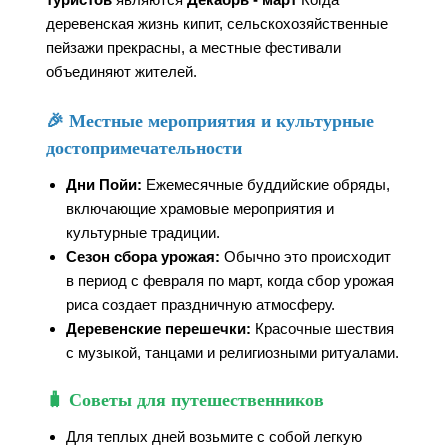
деревенская жизнь кипит, сельскохозяйственные
пейзажи прекрасны, а местные фестивали
объединяют жителей.
🎉 Местные мероприятия и культурные
достопримечательности
Дни Пойи:
Ежемесячные буддийские обряды,
включающие храмовые мероприятия и
культурные традиции.
Сезон сбора урожая:
Обычно это происходит
в период с февраля по март, когда сбор урожая
риса создает праздничную атмосферу.
Деревенские перешечки:
Красочные шествия
с музыкой, танцами и религиозными ритуалами.
🧳 Советы для путешественников
Для теплых дней возьмите с собой легкую