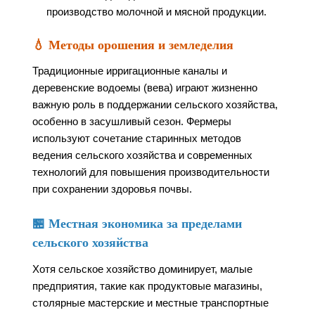
производство молочной и мясной продукции.
💧 Методы орошения и земледелия
Традиционные ирригационные каналы и
деревенские водоемы (вева) играют жизненно
важную роль в поддержании сельского хозяйства,
особенно в засушливый сезон. Фермеры
используют сочетание старинных методов
ведения сельского хозяйства и современных
технологий для повышения производительности
при сохранении здоровья почвы.
🏪 Местная экономика за пределами
сельского хозяйства
Хотя сельское хозяйство доминирует, малые
предприятия, такие как продуктовые магазины,
столярные мастерские и местные транспортные