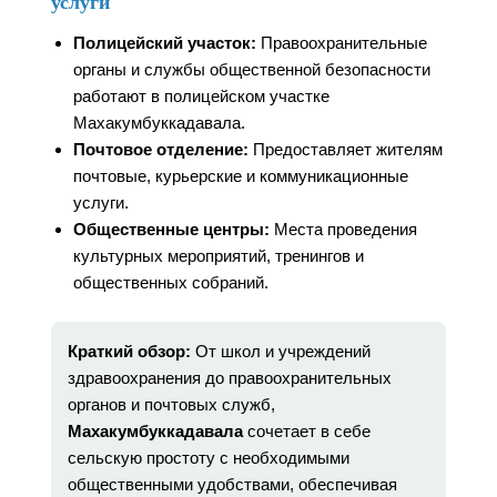
услуги
Полицейский участок:
Правоохранительные
органы и службы общественной безопасности
работают в полицейском участке
Махакумбуккадавала.
Почтовое отделение:
Предоставляет жителям
почтовые, курьерские и коммуникационные
услуги.
Общественные центры:
Места проведения
культурных мероприятий, тренингов и
общественных собраний.
Краткий обзор:
От школ и учреждений
здравоохранения до правоохранительных
органов и почтовых служб,
Махакумбуккадавала
сочетает в себе
сельскую простоту с необходимыми
общественными удобствами, обеспечивая