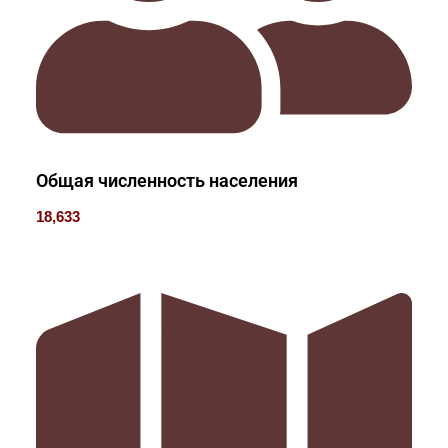
Общая численность населения
18,633