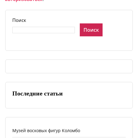
Поиск
Поиск
Последние статьи
Музей восковых фигур Коломбо