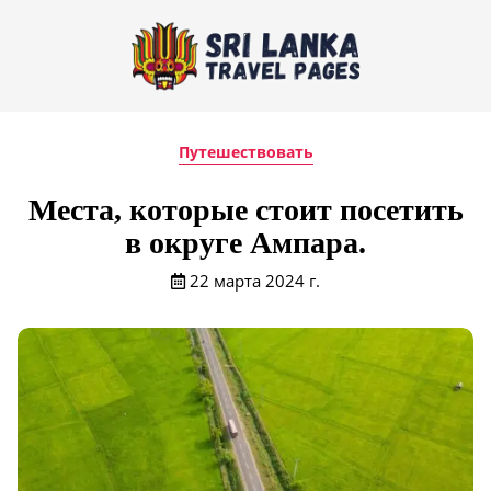
Путешествовать
Места, которые стоит посетить
в округе Ампара.
22 марта 2024 г.