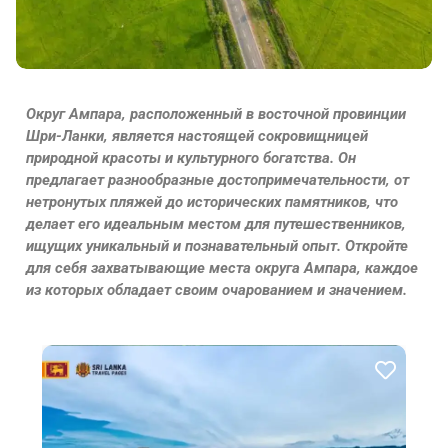
Округ Ампара, расположенный в восточной провинции
Шри-Ланки, является настоящей сокровищницей
природной красоты и культурного богатства. Он
предлагает разнообразные достопримечательности, от
нетронутых пляжей до исторических памятников, что
делает его идеальным местом для путешественников,
ищущих уникальный и познавательный опыт. Откройте
для себя захватывающие места округа Ампара, каждое
из которых обладает своим очарованием и значением.