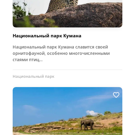
Национальный парк Кумана
Национальный парк Кумана славится своей
орнитофауной, особенно многочисленными
стаями птиц…
Национальный парк