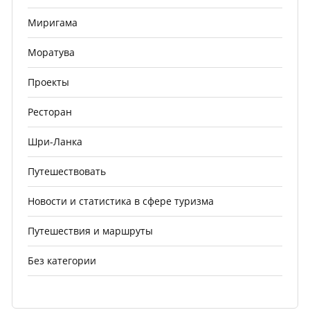
Миригама
Моратува
Проекты
Ресторан
Шри-Ланка
Путешествовать
Новости и статистика в сфере туризма
Путешествия и маршруты
Без категории