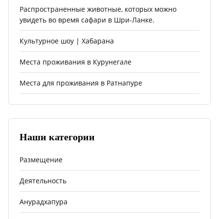
Распространенные животные, которых можно
увидеть во время сафари в Шри-Ланке.
Культурное шоу | Хабарана
Места проживания в Курунегале
Места для проживания в Ратнапуре
Наши категории
Размещение
Деятельность
Анурадхапура