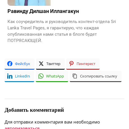
Равинду Дилшан Иллангакун
Как соучредитель и руководитель контент-отдела Sri
Lanka Travel Pages, я гарантирую, что каждая
опубликованная нами статья в блоге будет
ПОТРЯСАЮЩЕЙ.
Фейсбук
Твиттер
Пинтерест
LinkedIn
WhatsApp
Скопировать ссылку
Добавить комментарий
Для отправки комментария вам необходимо
авторизоваться
.