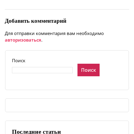
Добавить комментарий
Для отправки комментария вам необходимо
авторизоваться
.
Поиск
Поиск
Последние статьи