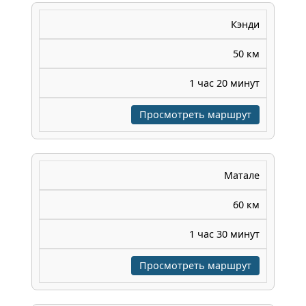
Кэнди
50 км
1 час 20 минут
Просмотреть маршрут
Матале
60 км
1 час 30 минут
Просмотреть маршрут