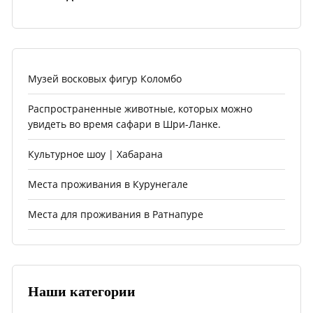
Музей восковых фигур Коломбо
Распространенные животные, которых можно
увидеть во время сафари в Шри-Ланке.
Культурное шоу | Хабарана
Места проживания в Курунегале
Места для проживания в Ратнапуре
Наши категории