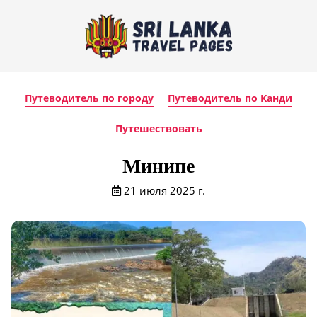
Путеводитель по городу
Путеводитель по Канди
Путешествовать
Минипе
21 июля 2025 г.