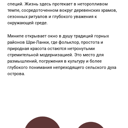
специй. Жизнь здесь протекает в неторопливом
темпе, сосредоточенном вокруг деревенских храмов,
сезонных ритуалов и глубокого уважения к
окружающей среде.
Минипе открывает окно в душу традиций горных
районов Шри-Ланки, где фольклор, простота и
природная красота остаются нетронутыми
стремительной модернизацией. Это место для
размышлений, погружения в культуру и более
глубокого понимания непреходящего сельского духа
острова.