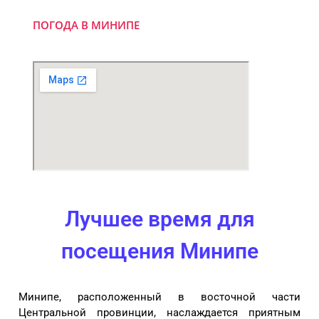
ПОГОДА В МИНИПЕ
Лучшее время для
посещения Минипе
Минипе, расположенный в восточной части
Центральной провинции, наслаждается приятным