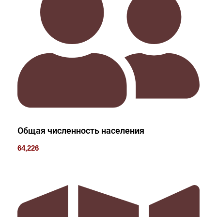
Общая численность населения
64,226