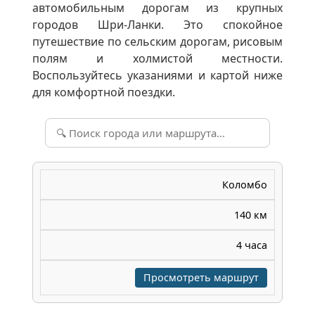
автомобильным дорогам из крупных
городов Шри-Ланки. Это спокойное
путешествие по сельским дорогам, рисовым
полям и холмистой местности.
Воспользуйтесь указаниями и картой ниже
для комфортной поездки.
Коломбо
140 км
4 часа
Просмотреть маршрут