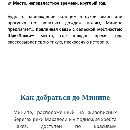
🌿
Место, неподвластное времени, круглый год.
Будь то наслаждение солнцем в сухой сезон или
прогулка по залитым дождем полям, Минипе
предлагает...
подлинная связь с сельской местностью
Шри-Ланки
— место, где каждое время года
рассказывает свою тихую, прекрасную историю.
Как добраться до Минипе
Минипе, расположенный на живописных
берегах реки Махавели и у подножия хребта
Наклз, доступен по красивым