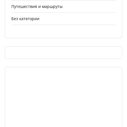
Путешествия и маршруты
Без категории