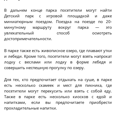
В дальнем конце парка посетители могут найти
Детский парк с игровой площадкой и даже
миниатюрным поездом. Поездка на поезде по 20-
минутному маршруту вокруг парка — это
увлекательный способ осмотреть
достопримечательности.
В парке также есть живописное озеро, где плавают утки
и лебеди. Кроме того, посетители могут взять напрокат
лодку с веслами или лодку в форме лебедя и
совершить неспешную прогулку по озеру.
Для тех, кто предпочитает отдыхать на суше, в парке
есть несколько скамеек и мест для пикника, где
посетители могут перекусить или взять с собой еду.
Также в парке есть несколько киосков с едой и
напитками, если вы предпочитаете приобрести
прохладительные напитки.