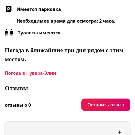
Имеется парковка
Необходимое время для осмотра: 2 часа.
Туалеты имеются.
Погода в ближайшие три дня рядом с этим
местом.
Погода в Нувара-Элии
Отзывы
Оставить отзыв
отзывы о 0