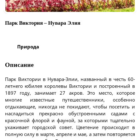
Парк Виктория – Нувара Элия
Природа
Описание
Парк Виктории в Нувара-Элии, названный в честь 60-
летнего юбилея королевы Виктории и построенный в
1897 году, занимает 27 акров. Это место, которое
многие известные путешественники, особенно
отдыхающие, никогда не покидают, чтобы посетить и
насладиться прекрасно обустроенными садами с
красочной флорой и фауной, за которыми тщательно
ухаживает городской совет. Цветение происходит в
полную силу в марте, апреле и мае, а затем повторяется