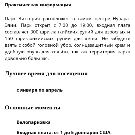
Практическая информация
Парк Виктория расположен в самом центре Нувара-
Элии. Парк открыт с 7:00 до 19:00, входная плата
составляет 300 шри-ланкийских рупий для взрослых и
150 шри-ланкийских рупий для детей. Не забудьте
взять с собой головной убор, солнцезащитный крем и
удобную обувь для ходьбы, так как территория парка
довольно большая.
Лучшее время для посещения
с января по апрель
Основные моменты
Велопарковка
Входная плата: от 1 до 5 долларов США.