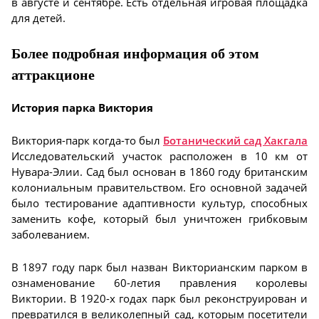
в августе и сентябре. Есть отдельная игровая площадка
для детей.
Более подробная информация об этом
аттракционе
История парка Виктория
Виктория-парк когда-то был
Ботанический сад Хакгала
Исследовательский участок расположен в 10 км от
Нувара-Элии. Сад был основан в 1860 году британским
колониальным правительством. Его основной задачей
было тестирование адаптивности культур, способных
заменить кофе, который был уничтожен грибковым
заболеванием.
В 1897 году парк был назван Викторианским парком в
ознаменование 60-летия правления королевы
Виктории. В 1920-х годах парк был реконструирован и
превратился в великолепный сад, которым посетители