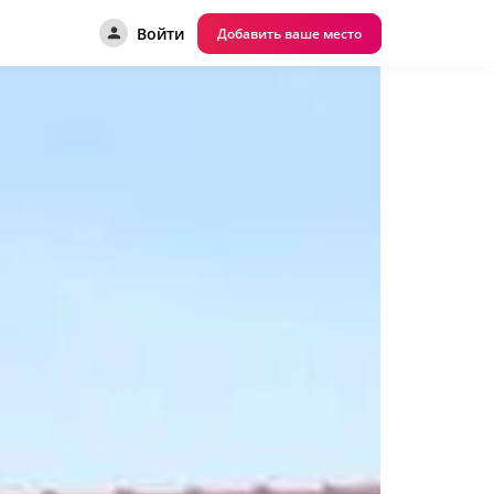
Войти
Добавить ваше место