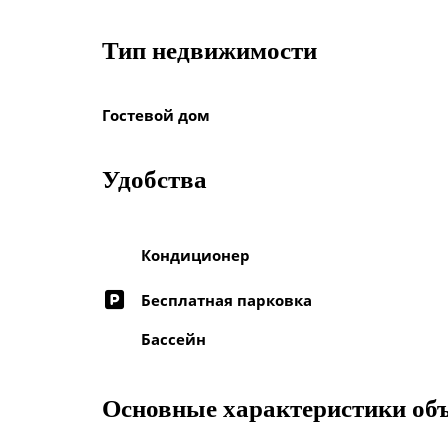
Тип недвижимости
Гостевой дом
Удобства
Кондиционер
Бесплатная парковка
Бассейн
Основные характеристики об