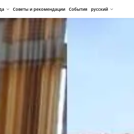
да
Советы и рекомендации
События
русский