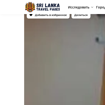
Исследовать
Горо
Добавить в избранное
Делиться