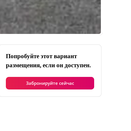
Попробуйте этот вариант
размещения, если он доступен.
Забронируйте сейчас