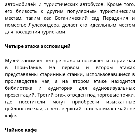
автомобилей и туристических автобусов. Кроме того,
его близость к другим популярным туристическим
местам, таким как Ботанический сад Перадения и
поместье Лулекондера, делает его идеальным местом
для посещения туристами.
Четыре этажа экспозиций
Музей занимает четыре этажа и посвящен истории чая
в Шри-Ланке. На первом и втором этажах
представлены старинные станки, использовавшиеся в
производстве чая, а на втором этаже находится
библиотека и аудитория для аудиовизуальных
презентаций. Третий этаж отведен под торговые точки,
где посетители могут приобрести изысканные
цейлонские чаи, а весь верхний этаж занимает чайное
кафе.
Чайное кафе