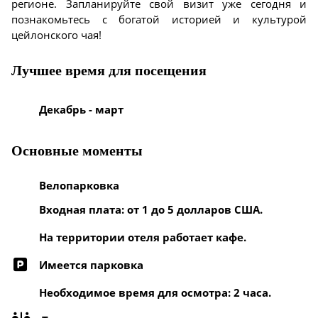
регионе. Запланируйте свой визит уже сегодня и
познакомьтесь с богатой историей и культурой
цейлонского чая!
Лучшее время для посещения
Декабрь - март
Основные моменты
Велопарковка
Входная плата: от 1 до 5 долларов США.
На территории отеля работает кафе.
Имеется парковка
Необходимое время для осмотра: 2 часа.