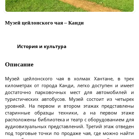
Музей цейлонского чая – Канди
История и культура
Описание
Музей цейлонского чая в холмах Хантане, в трех
километрах от города Канди, легко доступен и имеет
достаточно парковочных мест для автомобилей и
туристических автобусов. Музей состоит из четырех
уровней. На первом и втором этажах представлены
старинные образцы техники, а на первом этаже
расположены библиотека и театр с оборудованием для
аудиовизуальных представлений. Третий этаж отведен
под торговые точки по продаже чая, где можно найти