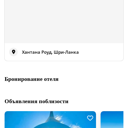
Хантана Роуд, Шри-Ланка
Бронирование отеля
Объявления поблизости