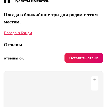
Туалеты имеются.
Погода в ближайшие три дня рядом с этим
местом.
Погода в Кэнди
Отзывы
Оставить отзыв
отзывы о 0