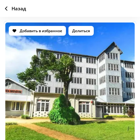
Назад
Добавить в избранное
Делиться