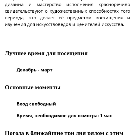
дизайна и мастерство исполнения красноречиво
свидетельствуют о художественных способностях того
периода, что делает её предметом восхищения и
изучения для искусствоведов и ценителей искусства.
Лучшее время для посещения
Декабрь - март
Основные моменты
Вход свободный
Время, необходимое для осмотра: 1 час
Погода в ближайшие три дня рядом с этим