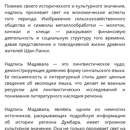
Помимо своего исторического и культурного значения,
надпись проливает свет на экономические аспекты
того периода. Изображение сельскохозяйственного
общества и символы металлообработки — молоток,
кинжал и клещи — раскрывают финансовую
деятельность и социальную структуру того времени,
давая представление о повседневной жизни древних
жителей Шри-Ланки.
Надпись Мадавала — это лингвистическое чудо,
демонстрирующее древнюю форму сингальского языка.
Ее письменность и литературный стиль дают ценные
сведения об эволюции языка, что делает ее важным
ресурсом для лингвистических исследований и
понимания литературного наследия региона.
Надпись Мадавала, являясь одним из немногих
источников, раскрывающих подробную информацию
об истории региона Думбара, имеет огромное
культурное значение. Она не только проливает свет на