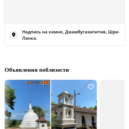
Надпись на камне, Джамбугахапития, Шри-
Ланка.
Объявления поблизости