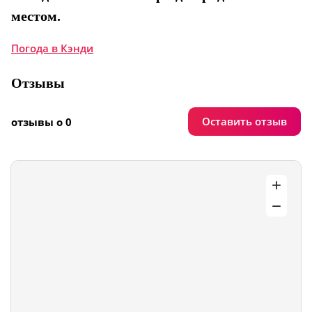
местом.
Погода в Кэнди
Отзывы
Оставить отзыв
отзывы о 0