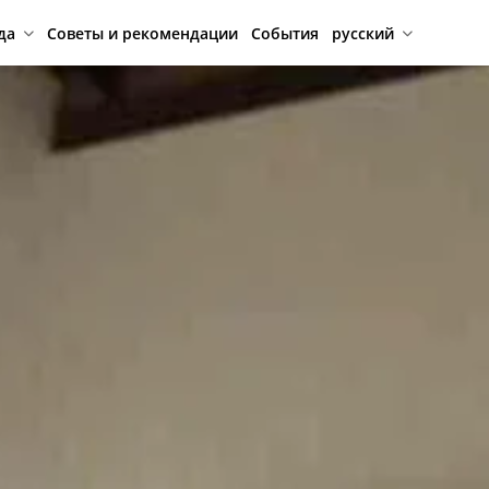
да
Советы и рекомендации
События
русский