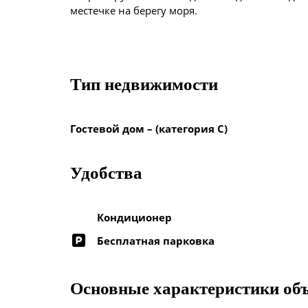
местечке на берегу моря.
Тип недвижимости
Гостевой дом – (категория C)
Удобства
Кондиционер
Бесплатная парковка
Основные характеристики об