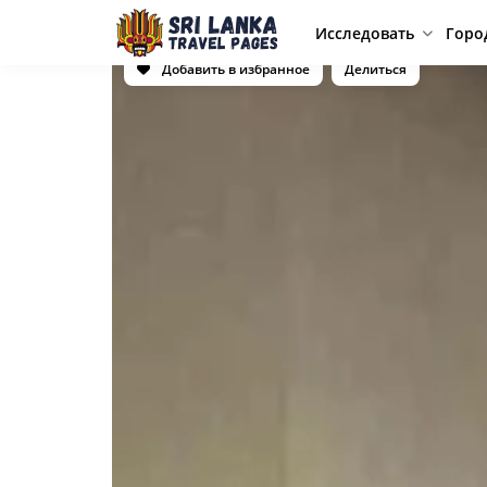
Исследовать
Горо
Добавить в избранное
Делиться