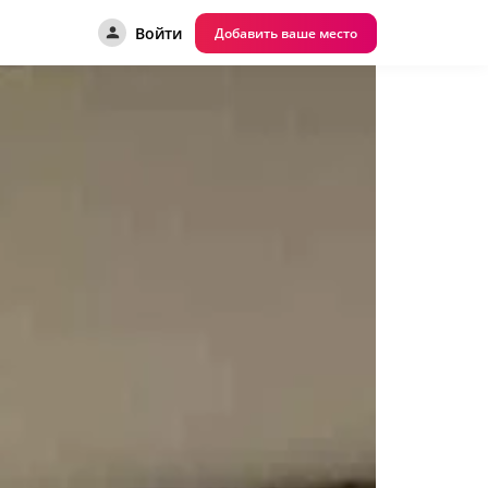
Войти
Добавить ваше место