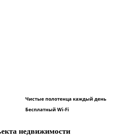
Чистые полотенца каждый день
Бесплатный Wi-Fi
ъекта недвижимости