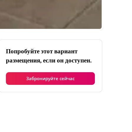
Попробуйте этот вариант
размещения, если он доступен.
Забронируйте сейчас