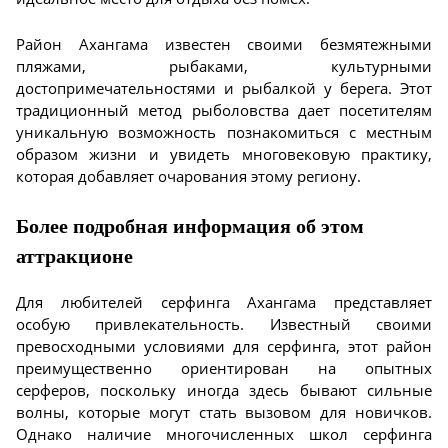
Район Ахангама известен своими безмятежными
пляжами, рыбаками, культурными
достопримечательностями и рыбалкой у берега. Этот
традиционный метод рыболовства дает посетителям
уникальную возможность познакомиться с местным
образом жизни и увидеть многовековую практику,
которая добавляет очарования этому региону.
Более подробная информация об этом
аттракционе
Для любителей серфинга Ахангама представляет
особую привлекательность. Известный своими
превосходными условиями для серфинга, этот район
преимущественно ориентирован на опытных
серферов, поскольку иногда здесь бывают сильные
волны, которые могут стать вызовом для новичков.
Однако наличие многочисленных школ серфинга