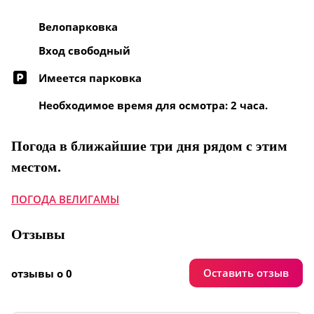
Велопарковка
Вход свободный
Имеется парковка
Необходимое время для осмотра: 2 часа.
Погода в ближайшие три дня рядом с этим
местом.
ПОГОДА ВЕЛИГАМЫ
Отзывы
Оставить отзыв
отзывы о 0