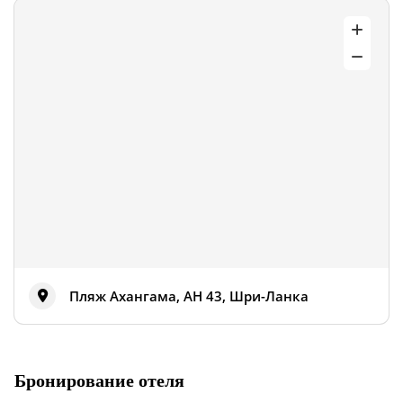
Пляж Ахангама, AH 43, Шри-Ланка
Бронирование отеля