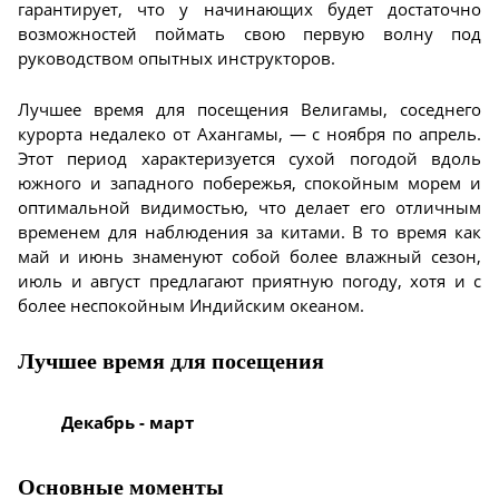
гарантирует, что у начинающих будет достаточно
возможностей поймать свою первую волну под
руководством опытных инструкторов.
Лучшее время для посещения Велигамы, соседнего
курорта недалеко от Ахангамы, — с ноября по апрель.
Этот период характеризуется сухой погодой вдоль
южного и западного побережья, спокойным морем и
оптимальной видимостью, что делает его отличным
временем для наблюдения за китами. В то время как
май и июнь знаменуют собой более влажный сезон,
июль и август предлагают приятную погоду, хотя и с
более неспокойным Индийским океаном.
Лучшее время для посещения
Декабрь - март
Основные моменты