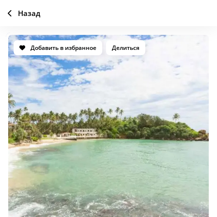
Назад
Добавить в избранное
Делиться