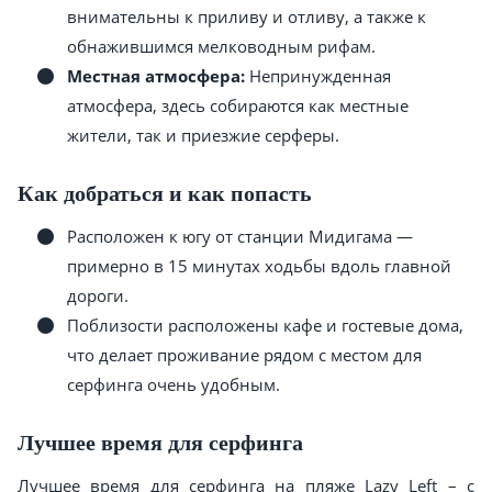
внимательны к приливу и отливу, а также к
обнажившимся мелководным рифам.
Местная атмосфера:
Непринужденная
атмосфера, здесь собираются как местные
жители, так и приезжие серферы.
Как добраться и как попасть
Расположен к югу от станции Мидигама —
примерно в 15 минутах ходьбы вдоль главной
дороги.
Поблизости расположены кафе и гостевые дома,
что делает проживание рядом с местом для
серфинга очень удобным.
Лучшее время для серфинга
Лучшее время для серфинга на пляже Lazy Left – с