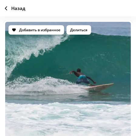
Назад
Добавить в избранное
Делиться