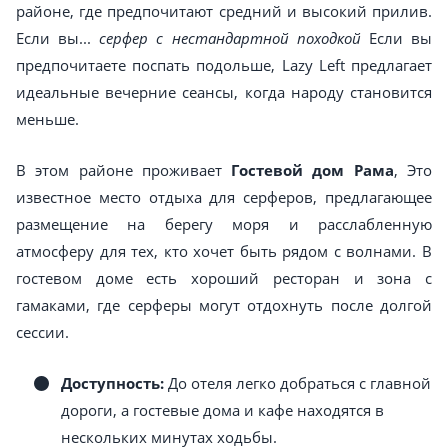
районе, где предпочитают средний и высокий прилив.
Если вы...
серфер с нестандартной походкой
Если вы
предпочитаете поспать подольше, Lazy Left предлагает
идеальные вечерние сеансы, когда народу становится
меньше.
В этом районе проживает
Гостевой дом Рама
, Это
известное место отдыха для серферов, предлагающее
размещение на берегу моря и расслабленную
атмосферу для тех, кто хочет быть рядом с волнами. В
гостевом доме есть хороший ресторан и зона с
гамаками, где серферы могут отдохнуть после долгой
сессии.
Доступность:
До отеля легко добраться с главной
дороги, а гостевые дома и кафе находятся в
нескольких минутах ходьбы.