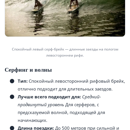
Спокойный левый серф-брейк — длинные заезды на пологом
левостороннем рифе.
Серфинг и волны
Тип:
Спокойный левосторонний рифовый брейк,
отлично подходит для длительных заездов.
Лучше всего подходит для:
Средний-
продвинутый уровень
Для серферов, с
предсказуемой волной, подходящей для
начинающих.
Длина поездки:
До 500 метров при сильной и