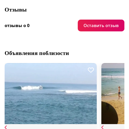
Отзывы
Оставить отзыв
отзывы о 0
Объявления поблизости