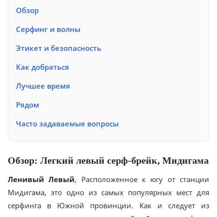
Обзор
Серфинг и волны
Этикет и безопасность
Как добраться
Лучшее время
Рядом
Часто задаваемые вопросы
Обзор: Легкий левый серф-брейк, Мидигама
Ленивый Левый
, Расположенное к югу от станции
Мидигама, это одно из самых популярных мест для
серфинга в Южной провинции. Как и следует из