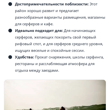
Достопримечательности поблизости:
Этот
район хорошо развит и предлагает
разнообразные варианты размещения, магазины
для серферов и кафе.
Идеально подходит для:
Для начинающих
серферов, желающих покорить свой первый
рифовый спот, и для серферов среднего уровня,
ищущих веселые и спокойные сессии.
Удобства:
Прокат снаряжения, школы серфинга,
рестораны и расслабляющая атмосфера для
отдыха между заездами.