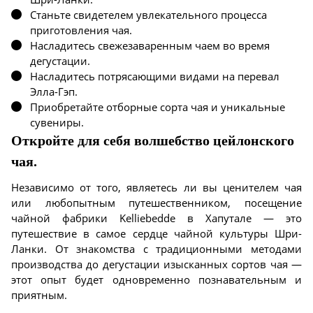
Станьте свидетелем увлекательного процесса
приготовления чая.
Насладитесь свежезаваренным чаем во время
дегустации.
Насладитесь потрясающими видами на перевал
Элла-Гэп.
Приобретайте отборные сорта чая и уникальные
сувениры.
Откройте для себя волшебство цейлонского
чая.
Независимо от того, являетесь ли вы ценителем чая
или любопытным путешественником, посещение
чайной фабрики Kelliebedde в Хапутале — это
путешествие в самое сердце чайной культуры Шри-
Ланки. От знакомства с традиционными методами
производства до дегустации изысканных сортов чая —
этот опыт будет одновременно познавательным и
приятным.