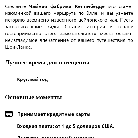
Сделайте
Чайная фабрика Келлибедде
Это станет
изюминкой вашего маршрута по Элле, и вы узнаете
историю всемирно известного цейлонского чая. Пусть
захватывающие виды, богатая история и теплое
гостеприимство этого замечательного места оставят
неизгладимое впечатление от вашего путешествия по
Шри-Ланке.
Лучшее время для посещения
Круглый год
Основные моменты
Принимает кредитные карты
Входная плата: от 1 до 5 долларов США.
Доступен сувенирный магазин.