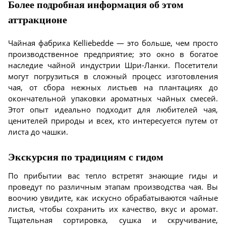
Более подробная информация об этом
аттракционе
Чайная фабрика Kelliebedde — это больше, чем просто
производственное предприятие; это окно в богатое
наследие чайной индустрии Шри-Ланки. Посетители
могут погрузиться в сложный процесс изготовления
чая, от сбора нежных листьев на плантациях до
окончательной упаковки ароматных чайных смесей.
Этот опыт идеально подходит для любителей чая,
ценителей природы и всех, кто интересуется путем от
листа до чашки.
Экскурсия по традициям с гидом
По прибытии вас тепло встретят знающие гиды и
проведут по различным этапам производства чая. Вы
воочию увидите, как искусно обрабатываются чайные
листья, чтобы сохранить их качество, вкус и аромат.
Тщательная сортировка, сушка и скручивание,