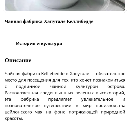
Чайная фабрика Хапутале Келлибедде
История и культура
Описание
Чайная фабрика Kelliebedde в Хапутале — обязательное
место для посещения для тех, кто хочет познакомиться
с подлинной чайной культурой острова.
Расположенная среди пышных зеленых высокогорий,
эта фабрика предлагает увлекательное и
познавательное путешествие в мир производства
цейлонского чая на фоне потрясающей природной
красоты.