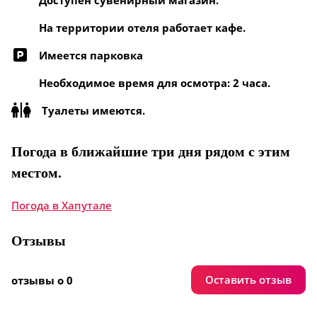
На территории отеля работает кафе.
Имеется парковка
Необходимое время для осмотра: 2 часа.
Туалеты имеются.
Погода в ближайшие три дня рядом с этим
местом.
Погода в Хапутале
Отзывы
Оставить отзыв
отзывы о 0