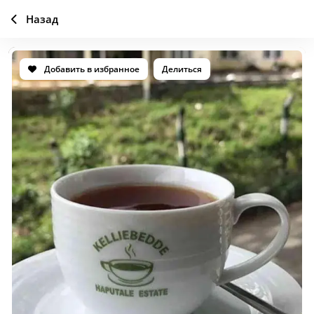
Назад
Добавить в избранное
Делиться