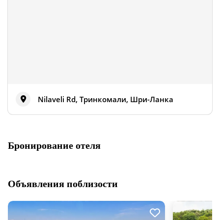
Nilaveli Rd, Тринкомали, Шри-Ланка
Бронирование отеля
Объявления поблизости