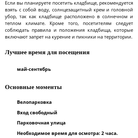
Если вы планируете посетить кладбище, рекомендуется
взять с собой воду, солнцезащитный крем и головной
убор, так как кладбище расположено в солнечном и
теплом климате. Кроме того, посетителям следует
соблюдать правила и положения кладбища, которые
включают запрет на курение и пикники на территории.
Лучшее время для посещения
май-сентябрь
Основные моменты
Велопарковка
Вход свободный
Парковочная улица
Необходимое время для осмотра: 2 часа.