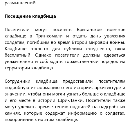
размышлений.
Посещение кладбища
Посетители могут посетить Британское военное
кладбище в Тринкомали и отдать дань уважения
солдатам, погибшим во время Второй мировой войны.
Кладбище открыто для публики ежедневно, вход
бесплатный. Однако посетители должны одеваться
уважительно и соблюдать торжественный порядок на
территории кладбища.
Сотрудники кладбища предоставили посетителям
подробную информацию о его истории, архитектуре и
значении, чтобы они могли узнать больше о кладбище
и его месте в истории Шри-Ланки. Посетители также
могут уделить время чтению надписей на надгробных
камнях, которые содержат информацию о солдатах,
похороненных на этом кладбище.