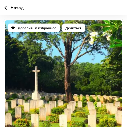
Назад
Добавить в избранное
Делиться