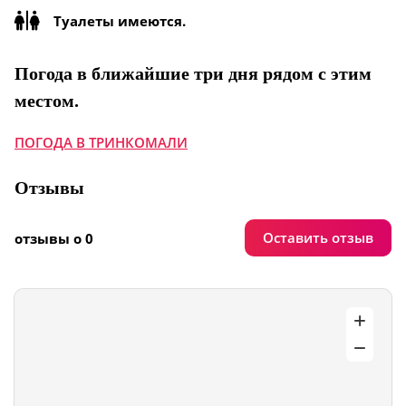
Туалеты имеются.
Погода в ближайшие три дня рядом с этим
местом.
ПОГОДА В ТРИНКОМАЛИ
Отзывы
Оставить отзыв
отзывы о 0