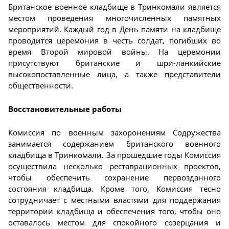
Британское военное кладбище в Тринкомали является
местом проведения многочисленных памятных
мероприятий. Каждый год в День памяти на кладбище
проводится церемония в честь солдат, погибших во
время Второй мировой войны. На церемонии
присутствуют британские и шри-ланкийские
высокопоставленные лица, а также представители
общественности.
Восстановительные работы
Комиссия по военным захоронениям Содружества
занимается содержанием британского военного
кладбища в Тринкомали. За прошедшие годы Комиссия
осуществила несколько реставрационных проектов,
чтобы обеспечить сохранение первозданного
состояния кладбища. Кроме того, Комиссия тесно
сотрудничает с местными властями для поддержания
территории кладбища и обеспечения того, чтобы оно
оставалось местом для спокойного созерцания и