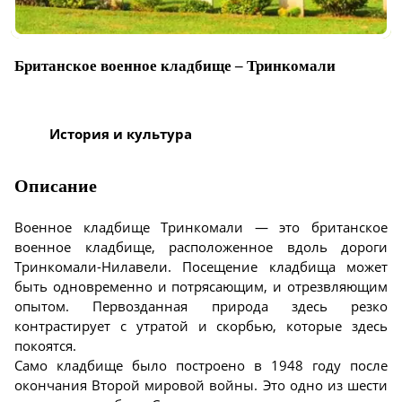
Британское военное кладбище – Тринкомали
История и культура
Описание
Военное кладбище Тринкомали — это британское
военное кладбище, расположенное вдоль дороги
Тринкомали-Нилавели. Посещение кладбища может
быть одновременно и потрясающим, и отрезвляющим
опытом. Первозданная природа здесь резко
контрастирует с утратой и скорбью, которые здесь
покоятся.
Само кладбище было построено в 1948 году после
окончания Второй мировой войны. Это одно из шести