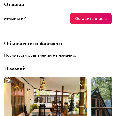
Отзывы
Оставить отзыв
отзывы о 0
Объявления поблизости
Поблизости объявлений не найдено.
Похожий