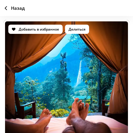
Назад
Добавить в избранное
Делиться