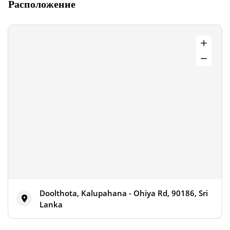
Расположение
Doolthota, Kalupahana - Ohiya Rd, 90186, Sri
Lanka